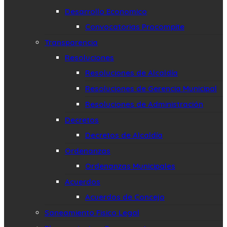
Desarrollo Economico
Convocatorias Procompite
Transparencia
Resoluciones
Resoluciones de Alcaldía
Resoluciones de Gerencia Municipal
Resoluciones de Administración
Decretos
Decretos de Alcaldía
Ordenanzas
Ordenanzas Municipales
Acuerdos
Acuerdos de Concejo
Saneamiento Fisico Legal