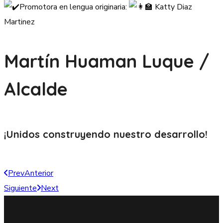
Promotora en lengua originaria:
Katty Diaz
Martinez
Martín Huaman Luque /
Alcalde
¡Unidos construyendo nuestro
desarrollo!
Prev
Anterior
Siguiente
Next