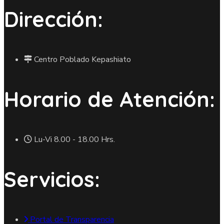
Dirección:
Centro Poblado Kepashiato
Horario de Atención:
Lu-Vi 8.00 - 18.00 Hrs.
Servicios:
Portal de Transparencia