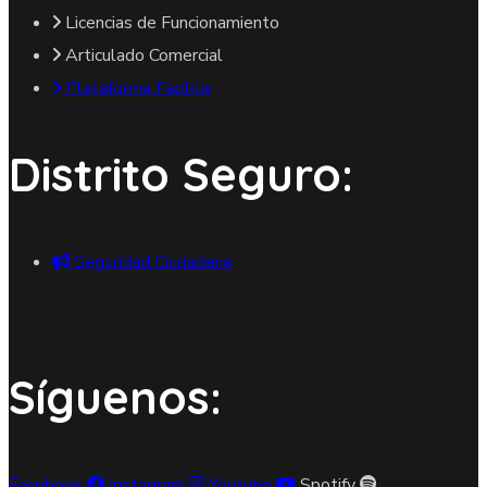
Licencias de Funcionamiento
Articulado Comercial
Plataforma Facilita
Distrito Seguro:
Seguridad Ciudadana
Síguenos:
Facebook
Instagram
Youtube
Spotify