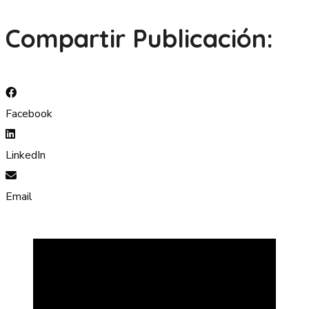
Compartir Publicación:
Facebook
LinkedIn
Email