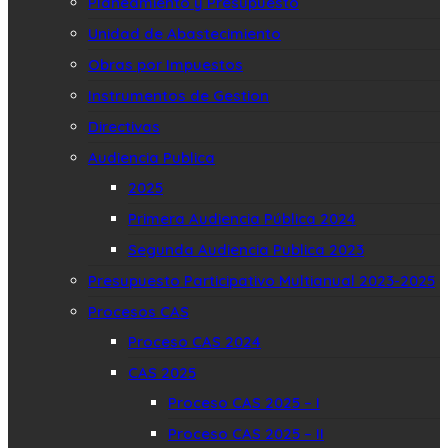
Planeamiento y Presupuesto
Unidad de Abastecimiento
Obras por Impuestos
Instrumentos de Gestion
Directivas
Audiencia Publica
2025
Primera Audiencia Pública 2024
Segunda Audiencia Publica 2023
Presupuesto Participativo Multianual 2023-2025
Procesos CAS
Proceso CAS 2024
CAS 2025
Proceso CAS 2025 – I
Proceso CAS 2025 – II