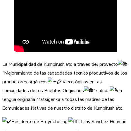
La Municipalidad de Kumpirushiato a traves del proyecto
“Mejoramiento de las capacidades técnico productivos de los
productores orgánicos
y ecológicos en las
comunidades de los Pueblos Originarios
” saluda
en
lengua originaria Matsigenka a todas las madres de las
Comunidades Nativas de nuestro distrito de Kumpirushiato.
Residente de Proyecto: Ing.
Tany Sanchez Huaman