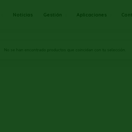
Noticias
Gestión
Aplicaciones
Con
No se han encontrado productos que coincidan con tu selección.