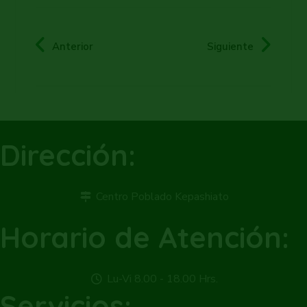
Anterior
Siguiente
Dirección:
Centro Poblado Kepashiato
Horario de Atención:
Lu-Vi 8.00 - 18.00 Hrs.
Servicios: