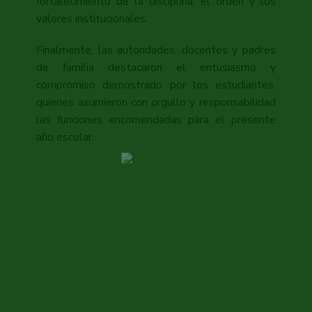
fortalecimiento de la disciplina, el orden y los
valores institucionales.
Finalmente, las autoridades, docentes y padres
de familia destacaron el entusiasmo y
compromiso demostrado por los estudiantes,
quienes asumieron con orgullo y responsabilidad
las funciones encomendadas para el presente
año escolar.