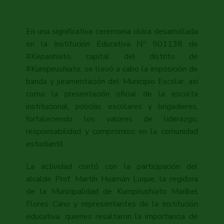
En una significativa ceremonia cívica desarrollada
en la Institución Educativa N.º 501138 de
#Kepashiato, capital del distrito de
#Kumpirushiato, se llevó a cabo la imposición de
banda y juramentación del Municipio Escolar, así
como la presentación oficial de la escolta
institucional, policías escolares y brigadieres,
fortaleciendo los valores de liderazgo,
responsabilidad y compromiso en la comunidad
estudiantil.
La actividad contó con la participación del
alcalde Prof. Martín Huamán Luque, la regidora
de la Municipalidad de Kumpirushiato Maribel
Flores Cano y representantes de la institución
educativa, quienes resaltaron la importancia de