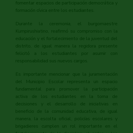
fomentar espacios de participación democrática y
formación cívica entre los estudiantes.
Durante la ceremonia, el burgomaestre
Kumpirushiatino, reafirmó su compromiso con la
educación y el fortalecimiento de la juventud del
distrito, de igual manera la regidora presente
felicitó a los estudiantes por asumir con
responsabilidad sus nuevos cargos.
Es importante mencionar que la juramentación
del Municipio Escolar representa un espacio
fundamental para promover la participación
activa de los estudiantes en la toma de
decisiones y el desarrollo de iniciativas en
beneficio de la comunidad educativa, de igual
manera, la escolta oficial, policías escolares y
brigadieres cumplen un rol importante en el