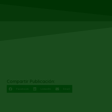
Compartir Publicación:
Facebook
LinkedIn
Email