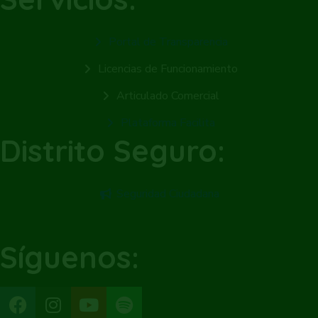
Portal de Transparencia
Licencias de Funcionamiento
Articulado Comercial
Plataforma Facilita
Distrito Seguro:
Seguridad Ciudadana
Síguenos: