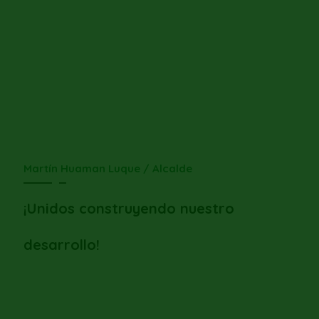
Martín Huaman Luque / Alcalde
¡Unidos construyendo nuestro
desarrollo!