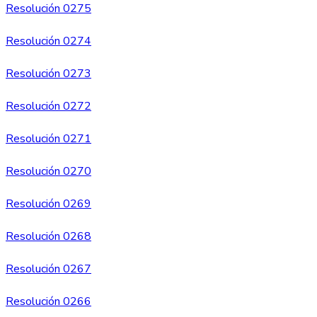
Resolución 0275
Resolución 0274
Resolución 0273
Resolución 0272
Resolución 0271
Resolución 0270
Resolución 0269
Resolución 0268
Resolución 0267
Resolución 0266