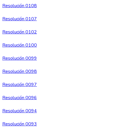
Resolución 0108
Resolución 0107
Resolución 0102
Resolución 0100
Resolución 0099
Resolución 0098
Resolución 0097
Resolución 0096
Resolución 0094
Resolución 0093