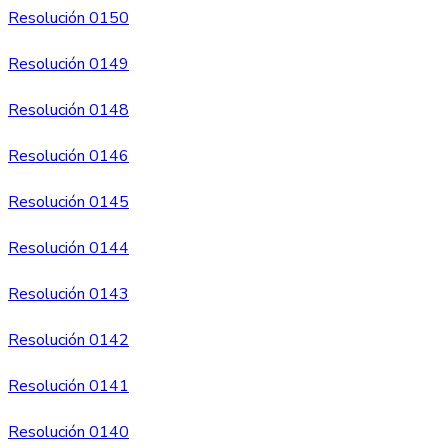
Resolución 0150
Resolución 0149
Resolución 0148
Resolución 0146
Resolución 0145
Resolución 0144
Resolución 0143
Resolución 0142
Resolución 01
41
Resolución 0140