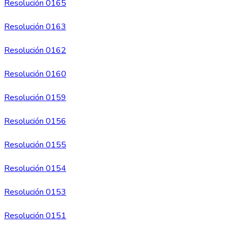
Resolución 0165
Resolución 0163
Resolución 0162
Resolución 0160
Resolución 0159
Resolución 0156
Resolución 0155
Resolución 0154
Resolución 0153
Resolución 0151