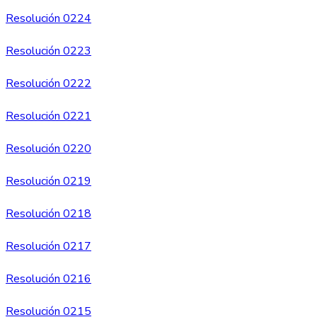
Resolución 0224
Resolución 0223
Resolución 0222
Resolución 0221
Resolución 022
0
Resolución 0219
Resolución 0218
Resolución 0217
Resolución 0216
Resolución 0215