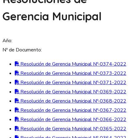
Gerencia Municipal
Año:
Nº de Documento:
Resolución de Gerencia Municipal Nº-0374-2022
Resolución de Gerencia Municipal Nº-0373-2022
Resolución de Gerencia Municipal Nº-0371-2022
Resolución de Gerencia Municipal Nº-0369-2022
Resolución de Gerencia Municipal Nº-0368-2022
Resolución de Gerencia Municipal Nº-0367-2022
Resolución de Gerencia Municipal Nº-0366-2022
Resolución de Gerencia Municipal Nº-0365-2022