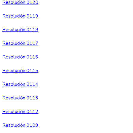
Resolución 0120
Resolución 0119
Resolución 0118
Resolución 0117
Resolución 0116
Resolución 0115
Resolución 0114
Resolución 0113
Resolución 0112
Resolución 0109