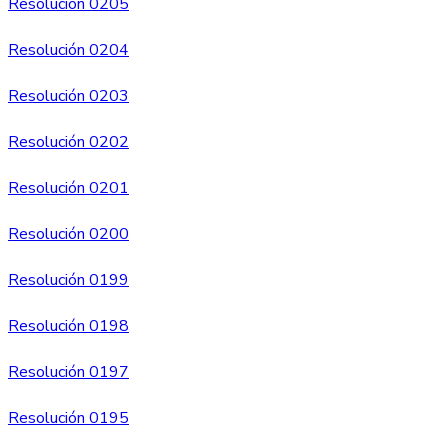
Resolución 0205
Resolución 0204
Resolución 0203
Resolución 0202
Resolución 0201
Resolución 0200
Resolución 0199
Resolución 0198
Resolución 0197
Resolución 0195