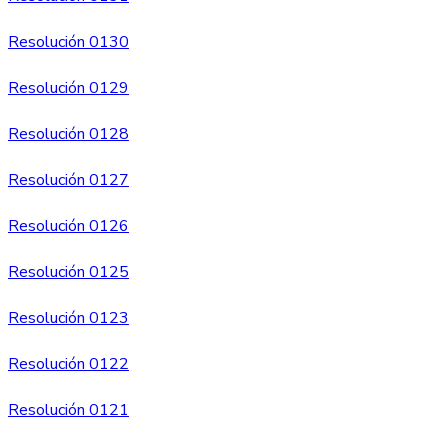
Resolución 0130
Resolución 0129
Resolución 0128
Resolución 0127
Resolución 0126
Resolución 0125
Resolución 0123
Resolución 0122
Resolución 0121