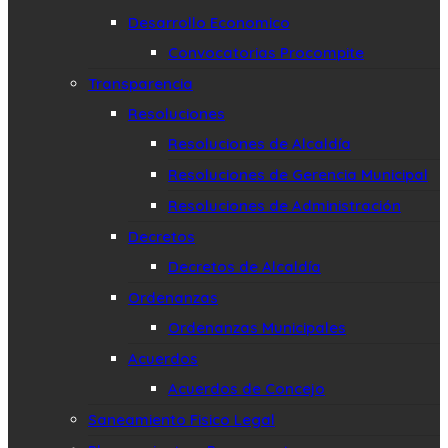
Desarrollo Economico
Convocatorias Procompite
Transparencia
Resoluciones
Resoluciones de Alcaldía
Resoluciones de Gerencia Municipal
Resoluciones de Administración
Decretos
Decretos de Alcaldía
Ordenanzas
Ordenanzas Municipales
Acuerdos
Acuerdos de Concejo
Saneamiento Fisico Legal