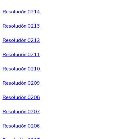
Resolución 0214
Resolución 0213
Resolución 0212
Resolución 0211
Resol
u
ción 0210
Resolución 0209
Resolución 0208
Resolución 0207
Resolución 0206