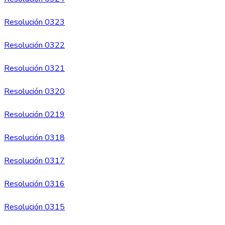
Resolución 0323
Resolución 0322
Resolución 0321
Resolución 0320
Resolución 0219
Resolución 0318
Resolución 0317
Resolución 0316
Resolución 0315