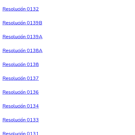
Resolución 0132
Resolución 0139B
Resolución 0139A
Resolución 0138A
Resolución 0138
Resolución 0137
Resolución 0136
Resolución 0134
Resolución 0133
Resolución 0131