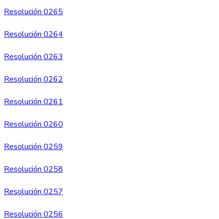
Resolución 0265
Resolución 0264
Resolución 0263
Resolución 0262
Resolución 0261
Resolución 0260
Resolución 0259
Resolución 0258
Resolución 0257
Resolución 0256