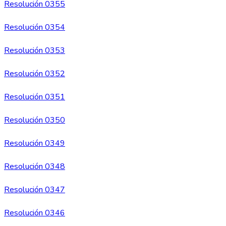
Resolución 0355
Resolución 0354
Resolución 0353
Resolución 0352
Resolución 0351
Resolución 0350
Resolución 0349
Resolución 0348
Resolución 0347
Resolución 0346