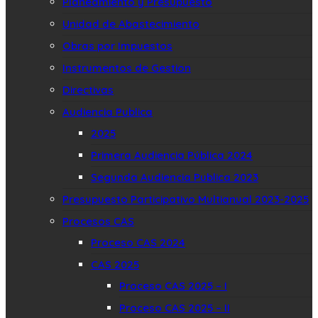
Planeamiento y Presupuesto
Unidad de Abastecimiento
Obras por Impuestos
Instrumentos de Gestion
Directivas
Audiencia Publica
2025
Primera Audiencia Pública 2024
Segunda Audiencia Publica 2023
Presupuesto Participativo Multianual 2023-2025
Procesos CAS
Proceso CAS 2024
CAS 2025
Proceso CAS 2025 – I
Proceso CAS 2025 – II