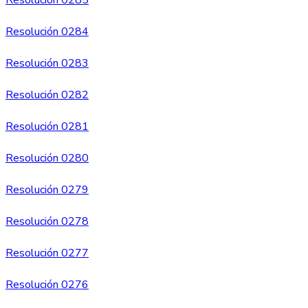
Resolución 0285
Resolución 0284
Resolución 0283
Res
o
lución 0282
Resolución 0281
Resolución 0280
Resolución 0279
Resolución 0278
Resolución 0277
Resolución 0276