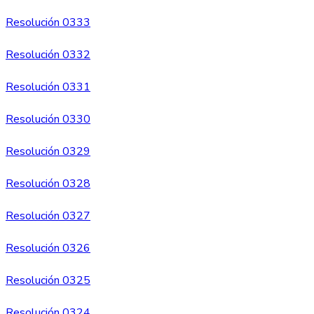
Resolución 0333
Resolución 0332
Resolución 0331
Resolución 0330
Resolución 0329
Resolución 0328
Resolución 0327
Resolución 0326
Resolución 0325
Resolución 0324