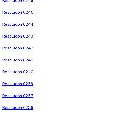
Resolución 0246
Resolución 0245
Resolución 0244
Resolución 0243
Resolución 0242
Resolución 0241
Resolución 0240
Resolución 0239
Resolución 0237
Resolución 0236