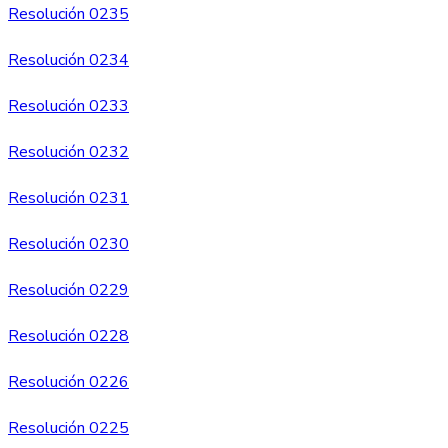
Resolución 0235
Resolución 0234
Resolución 0233
Resolución 0232
Resolución 0231
Resolución 0230
Resolución 0229
Resolución 0228
Resolución 0226
Resolución 0225