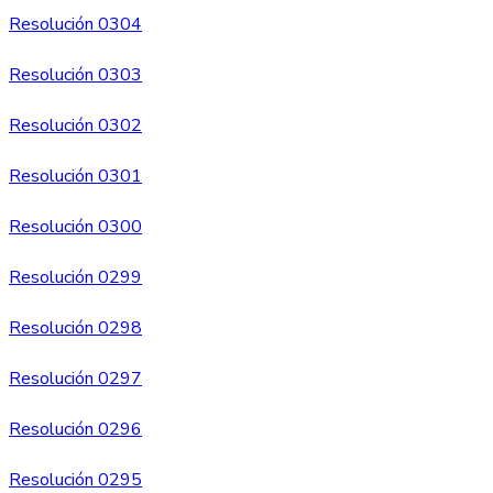
Resolución 0304
Resolución 0303
Resolución 0302
Resolución 0301
Resolución 0300
Resolución 0299
Resolución 0298
Resolución 0297
Resolución 0296
Resolución 0295