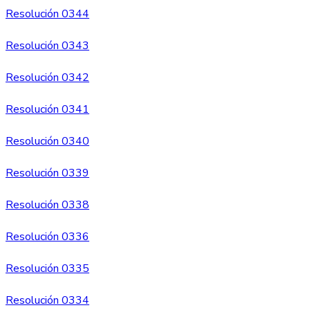
Resolución 0344
Resolución 0343
Resolución 0342
Resolución 0341
Resolución 0340
Resolución 0339
Resolución 0338
Resolución 0336
Resolución 0335
Resolución 0334