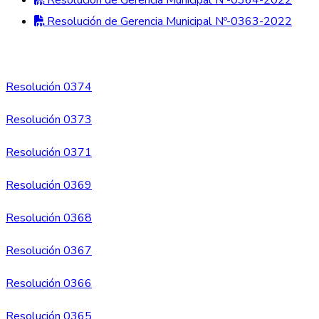
Resolución de Gerencia Municipal Nº-0364-2022
Resolución de Gerencia Municipal Nº-0363-2022
Resolución 0374
Resolución 0373
Resolución 0371
Resolución 0369
Resolución 0368
Resolución 0367
Resolución 0366
Resolución 0365