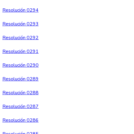
Resolución 0294
Resolución 0293
Resolución 0292
Resolución 0291
Resolución 0290
Resolución 0289
Resolución 0288
Resolución 0287
Resolución 0286