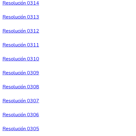
Resolución 0314
Resolución 0313
Resolución 0312
Resolución 0311
Resolución 0310
Resolución 0309
Resolución 0308
Resolución 0307
Resolución 0306
Resolución 0305