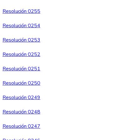
Resolución 0255
Resolución 0254
Resolución 0253
Resolución 0252
Resolución 0251
Resolución 0250
Resolución 0249
Resolución 0248
Resolución 0247