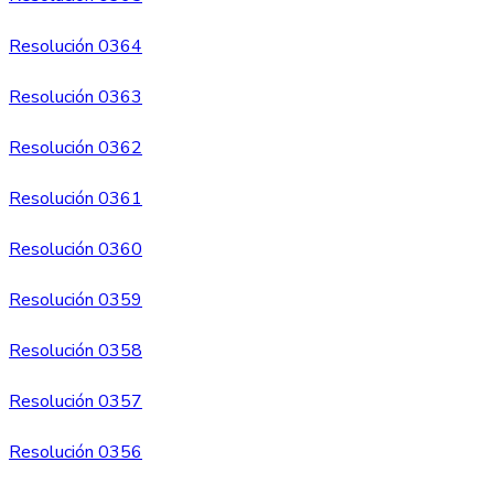
Resolución 0364
Resolución 0363
Resolución 0362
Resolución 0361
Resolución 0360
Resolución 0359
Resolución 0358
Resolución 0357
Resolución 0356