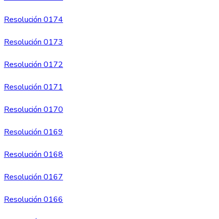
Resolución 0174
Resolución 0173
Resolución 0172
Resolución 0171
Resolución 0170
Resolución 0169
Resolución 0168
Resolución 0167
Resolución 0166