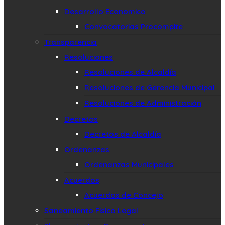
Desarrollo Economico
Convocatorias Procompite
Transparencia
Resoluciones
Resoluciones de Alcaldía
Resoluciones de Gerencia Municipal
Resoluciones de Administración
Decretos
Decretos de Alcaldía
Ordenanzas
Ordenanzas Municipales
Acuerdos
Acuerdos de Concejo
Saneamiento Fisico Legal