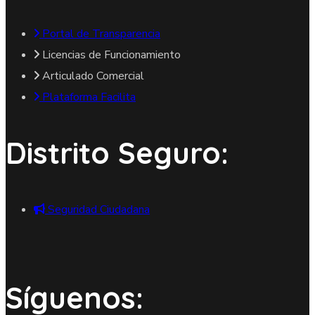
Portal de Transparencia
Licencias de Funcionamiento
Articulado Comercial
Plataforma Facilita
Distrito Seguro:
Seguridad Ciudadana
Síguenos: