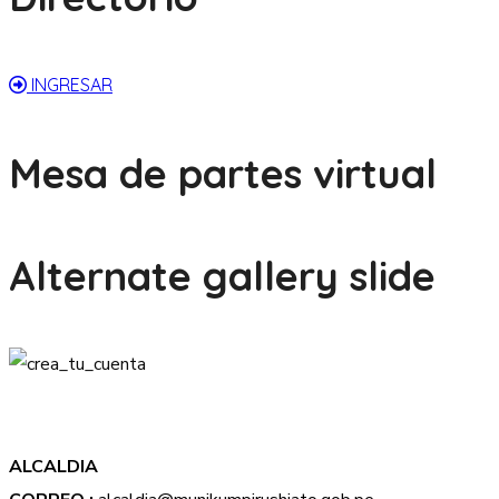
INGRESAR
Mesa de partes virtual
Alternate gallery slide
ALCALDIA