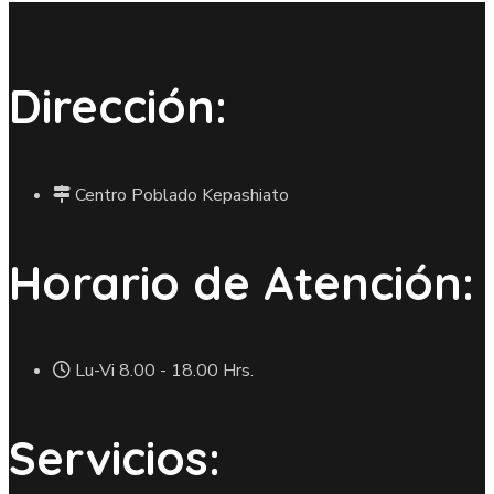
Dirección:
Centro Poblado Kepashiato
Horario de Atención:
Lu-Vi 8.00 - 18.00 Hrs.
Servicios: