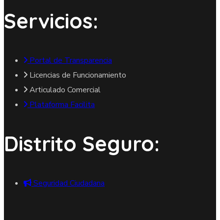
Servicios:
Portal de Transparencia
Licencias de Funcionamiento
Articulado Comercial
Plataforma Facilita
Distrito Seguro:
Seguridad Ciudadana