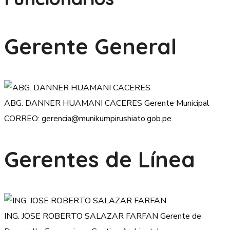
Gerente General
ABG. DANNER HUAMANI CACERES
Gerente Municipal
CORREO: gerencia@munikumpirushiato.gob.pe
Gerentes de Línea
ING. JOSE ROBERTO SALAZAR FARFAN
Gerente de