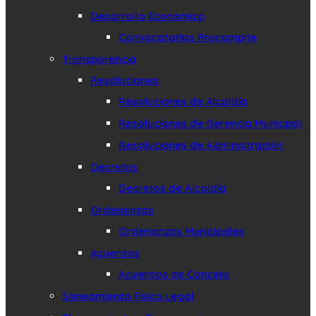
Desarrollo Economico
Convocatorias Procompite
Transparencia
Resoluciones
Resoluciones de Alcaldía
Resoluciones de Gerencia Municipal
Resoluciones de Administración
Decretos
Decretos de Alcaldía
Ordenanzas
Ordenanzas Municipales
Acuerdos
Acuerdos de Concejo
Saneamiento Fisico Legal