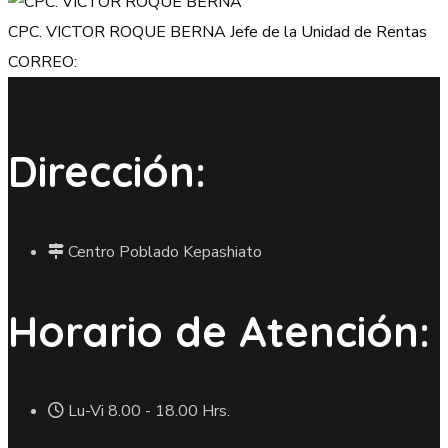
CPC. VICTOR ROQUE BERNA
Jefe de la Unidad de Rentas
CORREO:
Dirección:
Centro Poblado Kepashiato
Horario de Atención:
Lu-Vi 8.00 - 18.00 Hrs.