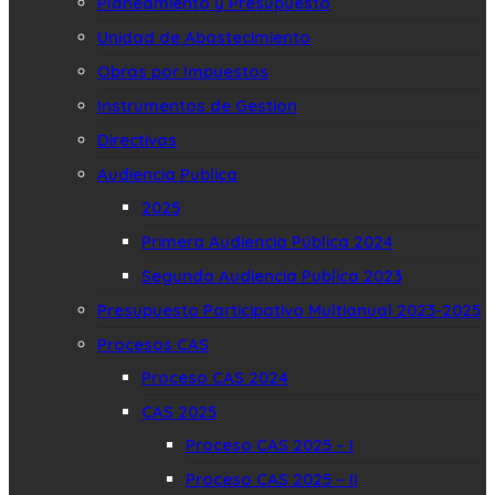
Planeamiento y Presupuesto
Unidad de Abastecimiento
Obras por Impuestos
Instrumentos de Gestion
Directivas
Audiencia Publica
2025
Primera Audiencia Pública 2024
Segunda Audiencia Publica 2023
Presupuesto Participativo Multianual 2023-2025
Procesos CAS
Proceso CAS 2024
CAS 2025
Proceso CAS 2025 – I
Proceso CAS 2025 – II