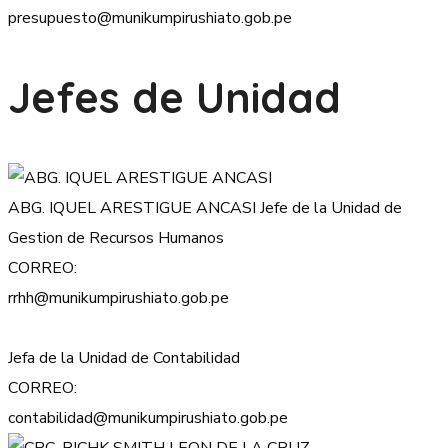
presupuesto@munikumpirushiato.gob.pe
Jefes de Unidad
ABG. IQUEL ARESTIGUE ANCASI
Jefe de la Unidad de
Gestion de Recursos Humanos
CORREO:
rrhh@munikumpirushiato.gob.pe
Jefa de la Unidad de Contabilidad
CORREO:
contabilidad@munikumpirushiato.gob.pe