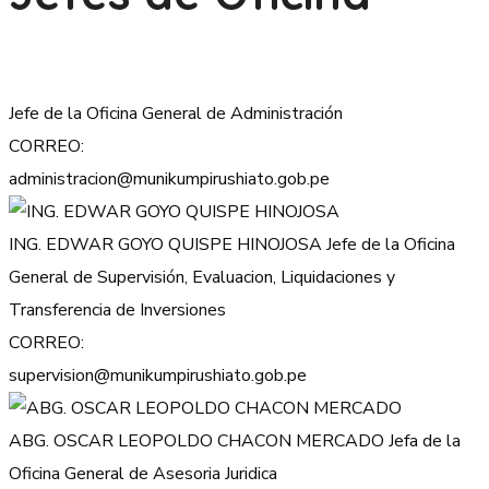
Jefe de la Oficina General de Administración
CORREO:
administracion@munikumpirushiato.gob.pe
ING. EDWAR GOYO QUISPE HINOJOSA
Jefe de la Oficina
General de Supervisión, Evaluacion, Liquidaciones y
Transferencia de Inversiones
CORREO:
supervision@munikumpirushiato.gob.pe
ABG. OSCAR LEOPOLDO CHACON MERCADO
Jefa de la
Oficina General de Asesoria Juridica