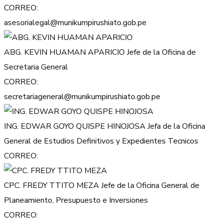
CORREO:
asesorialegal@munikumpirushiato.gob.pe
ABG. KEVIN HUAMAN APARICIO
Jefe de la Oficina de
Secretaria General
CORREO:
secretariageneral@munikumpirushiato.gob.pe
ING. EDWAR GOYO QUISPE HINOJOSA
Jefa de la Oficina
General de Estudios Definitivos y Expedientes Tecnicos
CORREO:
CPC. FREDY TTITO MEZA
Jefe de la Oficina General de
Planeamiento, Presupuesto e Inversiones
CORREO: