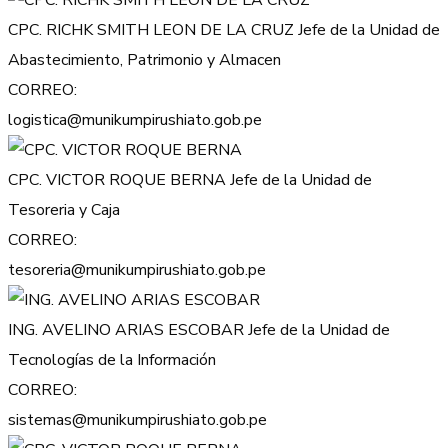
CPC. RICHK SMITH LEON DE LA CRUZ
Jefe de la Unidad de
Abastecimiento, Patrimonio y Almacen
CORREO:
logistica@munikumpirushiato.gob.pe
CPC. VICTOR ROQUE BERNA
Jefe de la Unidad de
Tesoreria y Caja
CORREO:
tesoreria@munikumpirushiato.gob.pe
ING. AVELINO ARIAS ESCOBAR
Jefe de la Unidad de
Tecnologías de la Información
CORREO:
sistemas@munikumpirushiato.gob.pe