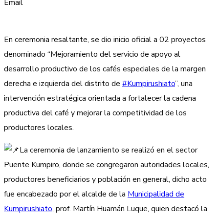
Email
En ceremonia resaltante, se dio inicio oficial a 02 proyectos
denominado “Mejoramiento del servicio de apoyo al
desarrollo productivo de los cafés especiales de la margen
derecha e izquierda del distrito de
#Kumpirushiato
”, una
intervención estratégica orientada a fortalecer la cadena
productiva del café y mejorar la competitividad de los
productores locales.
La ceremonia de lanzamiento se realizó en el sector
Puente Kumpiro, donde se congregaron autoridades locales,
productores beneficiarios y población en general, dicho acto
fue encabezado por el alcalde de la
Municipalidad de
Kumpirushiato
, prof. Martín Huamán Luque, quien destacó la