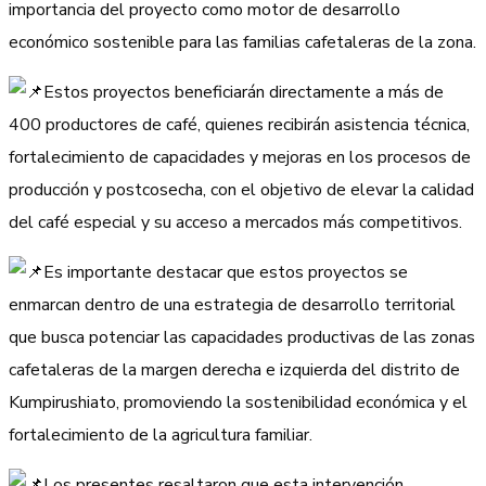
importancia del proyecto como motor de desarrollo
económico sostenible para las familias cafetaleras de la zona.
Estos proyectos beneficiarán directamente a más de
400 productores de café, quienes recibirán asistencia técnica,
fortalecimiento de capacidades y mejoras en los procesos de
producción y postcosecha, con el objetivo de elevar la calidad
del café especial y su acceso a mercados más competitivos.
Es importante destacar que estos proyectos se
enmarcan dentro de una estrategia de desarrollo territorial
que busca potenciar las capacidades productivas de las zonas
cafetaleras de la margen derecha e izquierda del distrito de
Kumpirushiato, promoviendo la sostenibilidad económica y el
fortalecimiento de la agricultura familiar.
Los presentes resaltaron que esta intervención