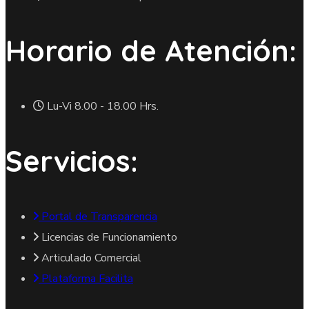
Horario de Atención:
Lu-Vi 8.00 - 18.00 Hrs.
Servicios:
Portal de Transparencia
Licencias de Funcionamiento
Articulado Comercial
Plataforma Facilita