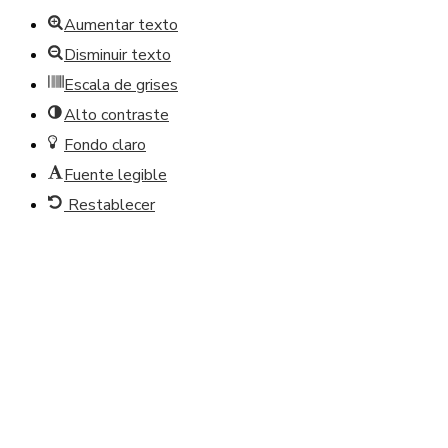
Aumentar texto
Disminuir texto
Escala de grises
Alto contraste
Fondo claro
Fuente legible
Restablecer