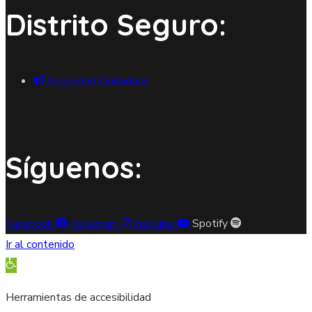
Distrito Seguro:
Seguridad Ciudadana
Síguenos:
Facebook
Instagram
Youtube
Spotify
Ir al contenido
Abrir barra de herramientas
Herramientas de accesibilidad