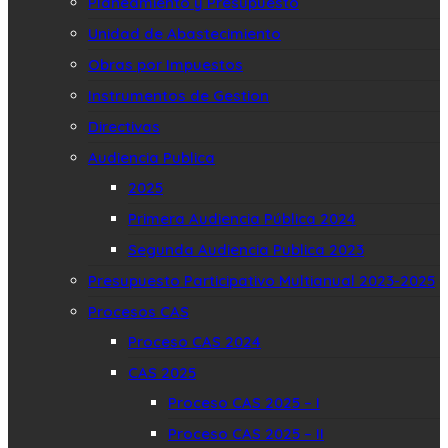
Planeamiento y Presupuesto
Unidad de Abastecimiento
Obras por Impuestos
Instrumentos de Gestion
Directivas
Audiencia Publica
2025
Primera Audiencia Pública 2024
Segunda Audiencia Publica 2023
Presupuesto Participativo Multianual 2023-2025
Procesos CAS
Proceso CAS 2024
CAS 2025
Proceso CAS 2025 – I
Proceso CAS 2025 – II