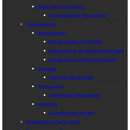
Desarrollo Economico
Convocatorias Procompite
Transparencia
Resoluciones
Resoluciones de Alcaldía
Resoluciones de Gerencia Municipal
Resoluciones de Administración
Decretos
Decretos de Alcaldía
Ordenanzas
Ordenanzas Municipales
Acuerdos
Acuerdos de Concejo
Saneamiento Fisico Legal