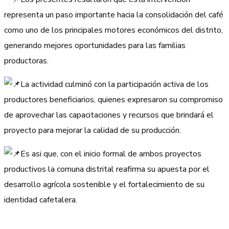
representa un paso importante hacia la consolidación del café
como uno de los principales motores económicos del distrito,
generando mejores oportunidades para las familias
productoras.
La actividad culminó con la participación activa de los
productores beneficiarios, quienes expresaron su compromiso
de aprovechar las capacitaciones y recursos que brindará el
proyecto para mejorar la calidad de su producción.
Es asi que, con el inicio formal de ambos proyectos
productivos la comuna distrital reafirma su apuesta por el
desarrollo agrícola sostenible y el fortalecimiento de su
identidad cafetalera.