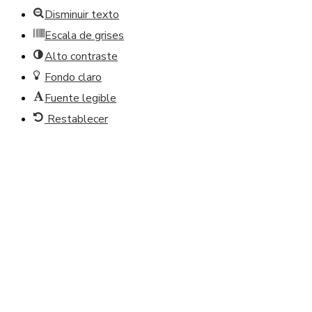
Disminuir texto
Escala de grises
Alto contraste
Fondo claro
Fuente legible
Restablecer