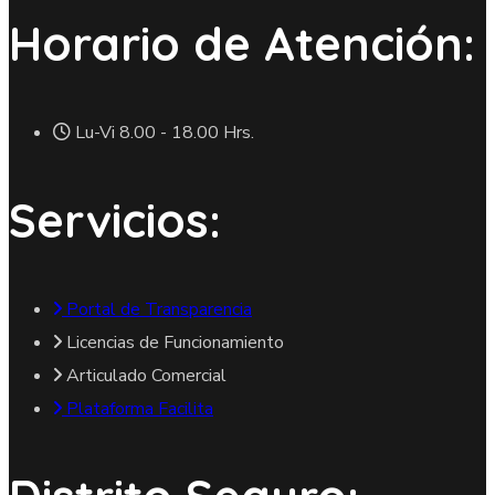
Horario de Atención:
Lu-Vi 8.00 - 18.00 Hrs.
Servicios:
Portal de Transparencia
Licencias de Funcionamiento
Articulado Comercial
Plataforma Facilita