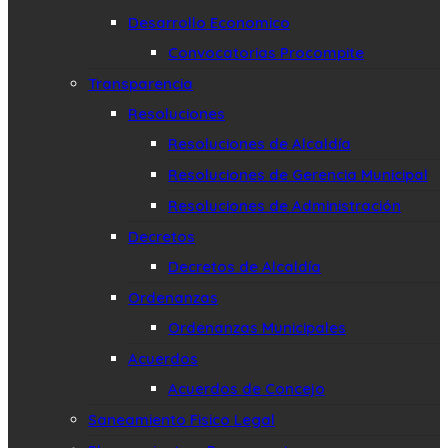
Desarrollo Economico
Convocatorias Procompite
Transparencia
Resoluciones
Resoluciones de Alcaldía
Resoluciones de Gerencia Municipal
Resoluciones de Administración
Decretos
Decretos de Alcaldía
Ordenanzas
Ordenanzas Municipales
Acuerdos
Acuerdos de Concejo
Saneamiento Fisico Legal