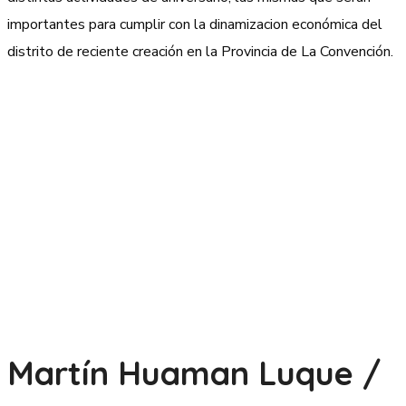
importantes para cumplir con la dinamizacion económica del
distrito de reciente creación en la Provincia de La Convención.
Martín Huaman Luque /