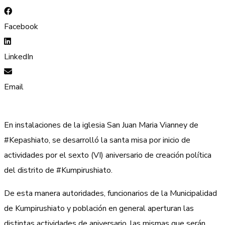
Facebook
LinkedIn
Email
En instalaciones de la iglesia San Juan Maria Vianney de
#Kepashiato, se desarrolló la santa misa por inicio de
actividades por el sexto (VI) aniversario de creación política
del distrito de #Kumpirushiato.
De esta manera autoridades, funcionarios de la Municipalidad
de Kumpirushiato y población en general aperturan las
distintas actividades de aniversario, las mismas que serán