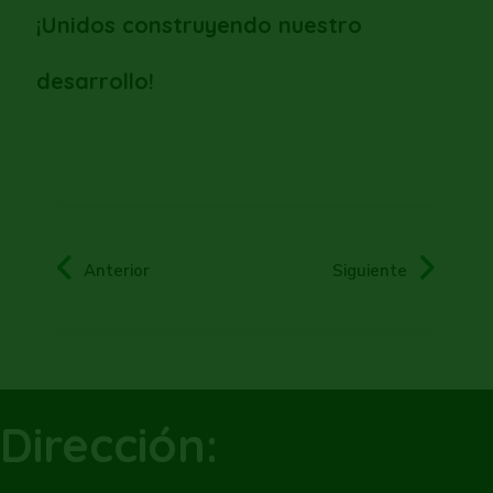
¡Unidos construyendo nuestro
desarrollo!
Anterior
Siguiente
Dirección: