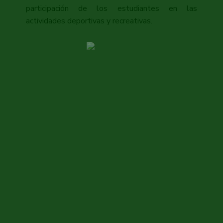
participación de los estudiantes en las
actividades deportivas y recreativas.