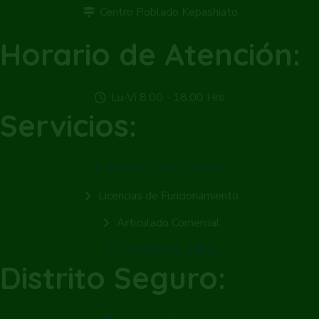
Centro Poblado Kepashiato
Horario de Atención:
Lu-Vi 8.00 - 18.00 Hrs.
Servicios:
Portal de Transparencia
Licencias de Funcionamiento
Articulado Comercial
Plataforma Facilita
Distrito Seguro: