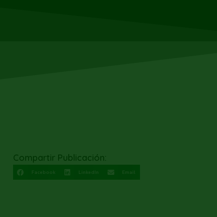
Compartir Publicación:
Facebook
LinkedIn
Email