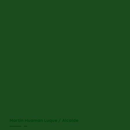
Martín Huaman Luque / Alcalde