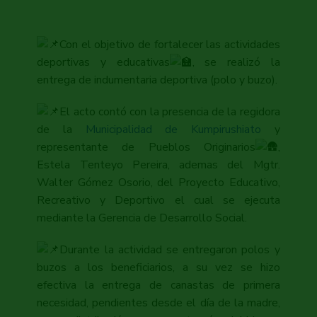
Con el objetivo de fortalecer las actividades
deportivas y educativas
, se realizó la
entrega de indumentaria deportiva (polo y buzo).
El acto contó con la presencia de la regidora
de la
Municipalidad de Kumpirushiato
y
representante de Pueblos Originarios
,
Estela Tenteyo Pereira, ademas del Mgtr.
Walter Gómez Osorio, del Proyecto Educativo,
Recreativo y Deportivo el cual se ejecuta
mediante la Gerencia de Desarrollo Social.
Durante la actividad se entregaron polos y
buzos a los beneficiarios, a su vez se hizo
efectiva la entrega de canastas de primera
necesidad, pendientes desde el día de la madre,