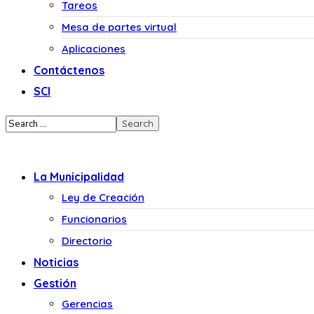
Tareos
Mesa de partes virtual
Aplicaciones
Contáctenos
SCI
La Municipalidad
Ley de Creación
Funcionarios
Directorio
Noticias
Gestión
Gerencias