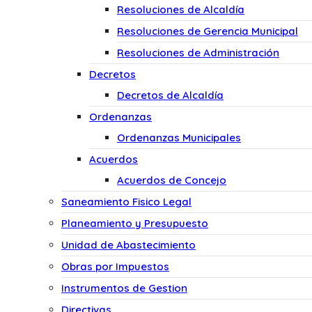
Resoluciones de Alcaldía
Resoluciones de Gerencia Municipal
Resoluciones de Administración
Decretos
Decretos de Alcaldía
Ordenanzas
Ordenanzas Municipales
Acuerdos
Acuerdos de Concejo
Saneamiento Fisico Legal
Planeamiento y Presupuesto
Unidad de Abastecimiento
Obras por Impuestos
Instrumentos de Gestion
Directivas