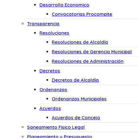
Desarrollo Economico
Convocatorias Procompite
Transparencia
Resoluciones
Resoluciones de Alcaldía
Resoluciones de Gerencia Municipal
Resoluciones de Administración
Decretos
Decretos de Alcaldía
Ordenanzas
Ordenanzas Municipales
Acuerdos
Acuerdos de Concejo
Saneamiento Fisico Legal
Planeamiento y Presupuesto