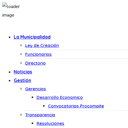
La Municipalidad
Ley de Creación
Funcionarios
Directorio
Noticias
Gestión
Gerencias
Desarrollo Economico
Convocatorias Procompite
Transparencia
Resoluciones