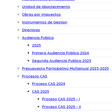
Unidad de Abastecimiento
Obras por Impuestos
Instrumentos de Gestion
Directivas
Audiencia Publica
2025
Primera Audiencia Pública 2024
Segunda Audiencia Publica 2023
Presupuesto Participativo Multianual 2023-2025
Procesos CAS
Proceso CAS 2024
CAS 2025
Proceso CAS 2025 – I
Proceso CAS 2025 – II