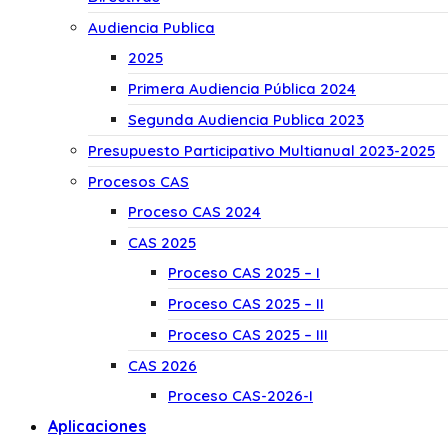
Audiencia Publica
2025
Primera Audiencia Pública 2024
Segunda Audiencia Publica 2023
Presupuesto Participativo Multianual 2023-2025
Procesos CAS
Proceso CAS 2024
CAS 2025
Proceso CAS 2025 – I
Proceso CAS 2025 – II
Proceso CAS 2025 – III
CAS 2026
Proceso CAS-2026-I
Aplicaciones