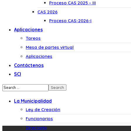
Proceso CAS 2025 – III
CAS 2026
Proceso CAS-2026-I
Aplicaciones
Tareos
Mesa de partes virtual
Aplicaciones
Contáctenos
SCI
La Municipalidad
Ley de Creación
Funcionarios
Directorio