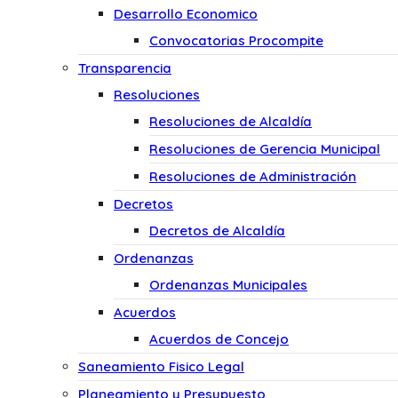
Desarrollo Economico
Convocatorias Procompite
Transparencia
Resoluciones
Resoluciones de Alcaldía
Resoluciones de Gerencia Municipal
Resoluciones de Administración
Decretos
Decretos de Alcaldía
Ordenanzas
Ordenanzas Municipales
Acuerdos
Acuerdos de Concejo
Saneamiento Fisico Legal
Planeamiento y Presupuesto