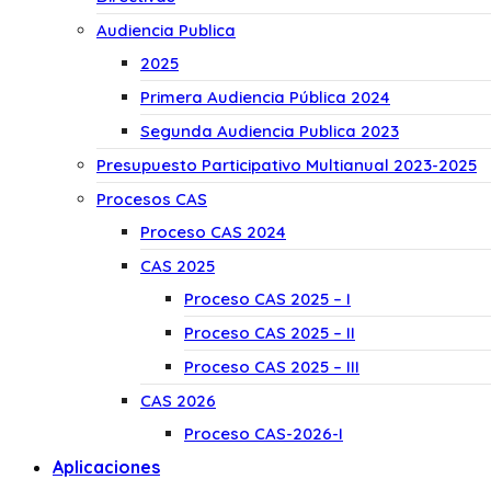
Audiencia Publica
2025
Primera Audiencia Pública 2024
Segunda Audiencia Publica 2023
Presupuesto Participativo Multianual 2023-2025
Procesos CAS
Proceso CAS 2024
CAS 2025
Proceso CAS 2025 – I
Proceso CAS 2025 – II
Proceso CAS 2025 – III
CAS 2026
Proceso CAS-2026-I
Aplicaciones