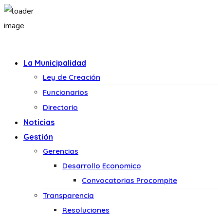
La Municipalidad
Ley de Creación
Funcionarios
Directorio
Noticias
Gestión
Gerencias
Desarrollo Economico
Convocatorias Procompite
Transparencia
Resoluciones