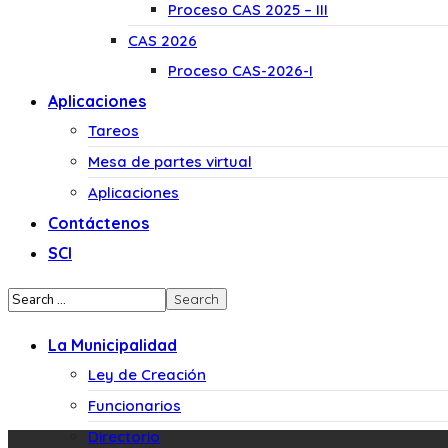
Proceso CAS 2025 – III
CAS 2026
Proceso CAS-2026-I
Aplicaciones
Tareos
Mesa de partes virtual
Aplicaciones
Contáctenos
SCI
La Municipalidad
Ley de Creación
Funcionarios
Directorio