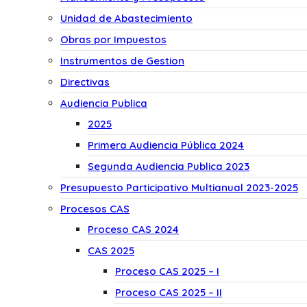
Unidad de Abastecimiento
Obras por Impuestos
Instrumentos de Gestion
Directivas
Audiencia Publica
2025
Primera Audiencia Pública 2024
Segunda Audiencia Publica 2023
Presupuesto Participativo Multianual 2023-2025
Procesos CAS
Proceso CAS 2024
CAS 2025
Proceso CAS 2025 – I
Proceso CAS 2025 – II