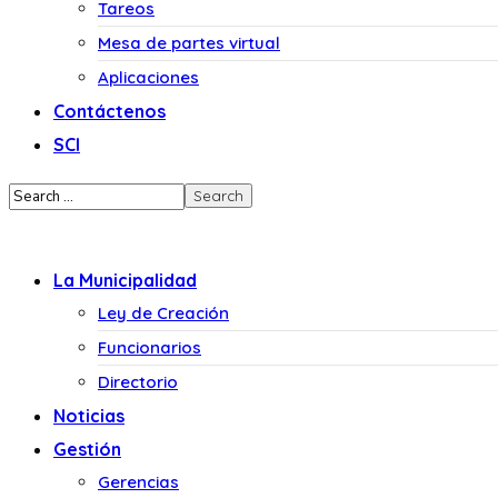
Tareos
Mesa de partes virtual
Aplicaciones
Contáctenos
SCI
La Municipalidad
Ley de Creación
Funcionarios
Directorio
Noticias
Gestión
Gerencias