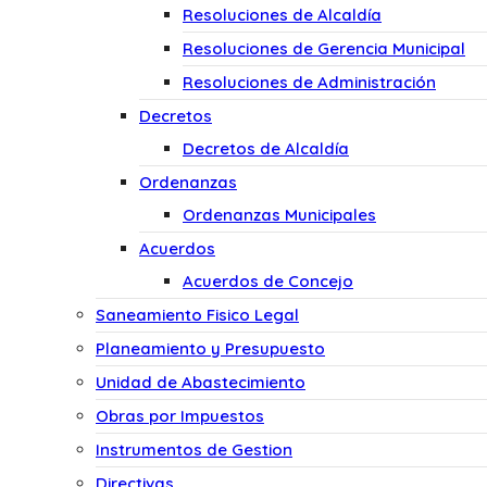
Resoluciones de Alcaldía
Resoluciones de Gerencia Municipal
Resoluciones de Administración
Decretos
Decretos de Alcaldía
Ordenanzas
Ordenanzas Municipales
Acuerdos
Acuerdos de Concejo
Saneamiento Fisico Legal
Planeamiento y Presupuesto
Unidad de Abastecimiento
Obras por Impuestos
Instrumentos de Gestion
Directivas