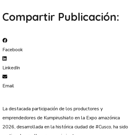
Compartir Publicación:
Facebook
LinkedIn
Email
La destacada participación de los productores y
emprendedores de Kumpirushiato en la Expo amazónica
2026, desarrollada en la histórica ciudad de #Cusco, ha sido