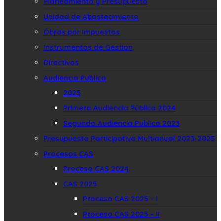
Planeamiento y Presupuesto
Unidad de Abastecimiento
Obras por Impuestos
Instrumentos de Gestion
Directivas
Audiencia Publica
2025
Primera Audiencia Pública 2024
Segunda Audiencia Publica 2023
Presupuesto Participativo Multianual 2023-2025
Procesos CAS
Proceso CAS 2024
CAS 2025
Proceso CAS 2025 – I
Proceso CAS 2025 – II