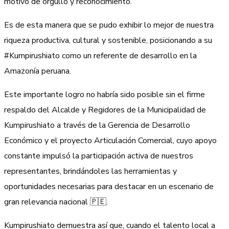
motivo de orgullo y reconocimiento.
Es de esta manera que se pudo exhibir lo mejor de nuestra
riqueza productiva, cultural y sostenible, posicionando a su
#Kumpirushiato como un referente de desarrollo en la
Amazonía peruana.
Este importante logro no habría sido posible sin el firme
respaldo del Alcalde y Regidores de la Municipalidad de
Kumpirushiato a través de la Gerencia de Desarrollo
Económico y el proyecto Articulación Comercial, cuyo apoyo
constante impulsó la participación activa de nuestros
representantes, brindándoles las herramientas y
oportunidades necesarias para destacar en un escenario de
gran relevancia nacional 🇵🇪.
Kumpirushiato demuestra así que, cuando el talento local a