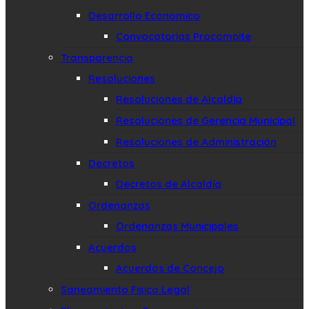
Desarrollo Economico
Convocatorias Procompite
Transparencia
Resoluciones
Resoluciones de Alcaldía
Resoluciones de Gerencia Municipal
Resoluciones de Administración
Decretos
Decretos de Alcaldía
Ordenanzas
Ordenanzas Municipales
Acuerdos
Acuerdos de Concejo
Saneamiento Fisico Legal