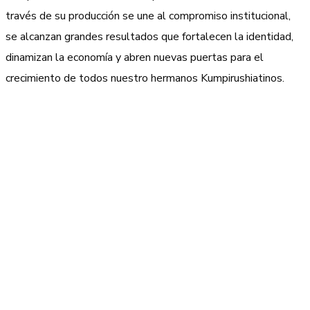
través de su producción se une al compromiso institucional,
se alcanzan grandes resultados que fortalecen la identidad,
dinamizan la economía y abren nuevas puertas para el
crecimiento de todos nuestro hermanos Kumpirushiatinos.