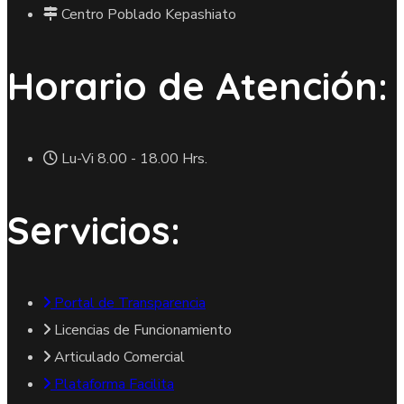
Centro Poblado Kepashiato
Horario de Atención:
Lu-Vi 8.00 - 18.00 Hrs.
Servicios:
Portal de Transparencia
Licencias de Funcionamiento
Articulado Comercial
Plataforma Facilita