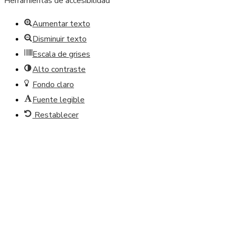
Herramientas de accesibilidad
Aumentar texto
Disminuir texto
Escala de grises
Alto contraste
Fondo claro
Fuente legible
Restablecer