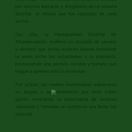
por nuestro #alcalde y #regidores de la comuna
distrital, el mismo que fue replicado en cada
sector.
Con ello, la Municipalidad Distrital de
#Kumpirushiato reafirmó su vocación de servicio
y destacó que estas acciones buscan fortalecer
la unión entre las autoridades y la población,
promoviendo una gestión cercana y humana que
llegue a quienes más lo necesitan.
Por ultimo, las madres beneficiarias expresaron
su alegría y agradecimiento por este noble
gesto, resaltando la importancia de sentirse
valoradas y tomadas en cuenta en una fecha tan
especial.