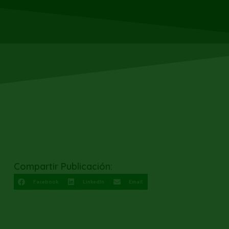
Compartir Publicación:
Facebook
LinkedIn
Email