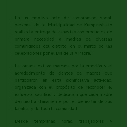
En un emotivo acto de compromiso social,
personal de la Municipalidad de Kumpirushiato
realizó la entrega de canastas con productos de
primera necesidad a madres de diversas
comunidades del distrito, en el marco de las
celebraciones por el Día de la #Madre.
La jornada estuvo marcada por la emoción y el
agradecimiento de cientos de madres que
participaron en esta significativa actividad,
organizada con el propósito de reconocer el
esfuerzo, sacrificio y dedicación que cada madre
demuestra diariamente por el bienestar de sus
familias y de toda la comunidad.
Desde tempranas horas, trabajadores y