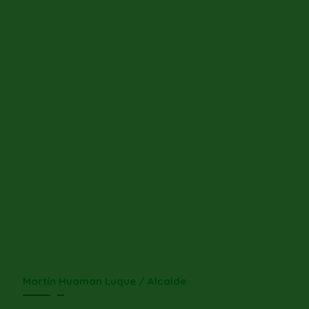
Martín Huaman Luque / Alcalde