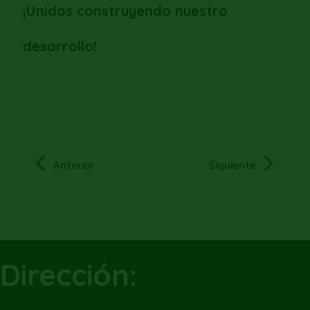
¡Unidos construyendo nuestro
desarrollo!
Anterior
Siguiente
Dirección: