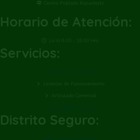
Centro Poblado Kepashiato
Horario de Atención:
Lu-Vi 8.00 - 18.00 Hrs.
Servicios:
Portal de Transparencia
Licencias de Funcionamiento
Articulado Comercial
Plataforma Facilita
Distrito Seguro:
Seguridad Ciudadana