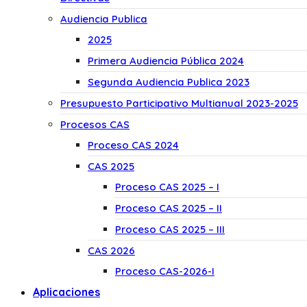
Audiencia Publica
2025
Primera Audiencia Pública 2024
Segunda Audiencia Publica 2023
Presupuesto Participativo Multianual 2023-2025
Procesos CAS
Proceso CAS 2024
CAS 2025
Proceso CAS 2025 – I
Proceso CAS 2025 – II
Proceso CAS 2025 – III
CAS 2026
Proceso CAS-2026-I
Aplicaciones