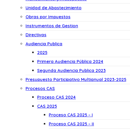
Unidad de Abastecimiento
Obras por Impuestos
Instrumentos de Gestion
Directivas
Audiencia Publica
2025
Primera Audiencia Pública 2024
Segunda Audiencia Publica 2023
Presupuesto Participativo Multianual 2023-2025
Procesos CAS
Proceso CAS 2024
CAS 2025
Proceso CAS 2025 – I
Proceso CAS 2025 – II