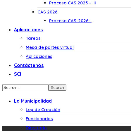
Proceso CAS 2025 – III
CAS 2026
Proceso CAS-2026-I
Aplicaciones
Tareos
Mesa de partes virtual
Aplicaciones
Contáctenos
SCI
La Municipalidad
Ley de Creación
Funcionarios
Directorio