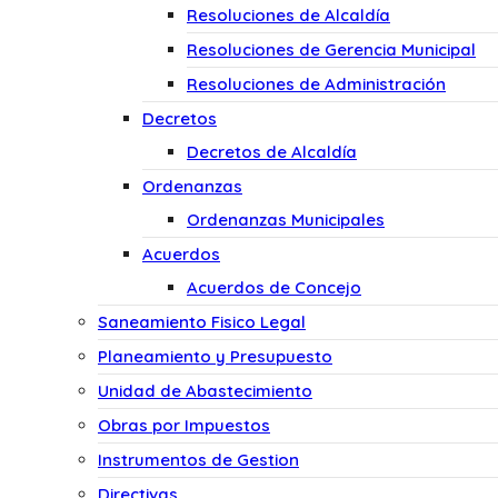
Resoluciones de Alcaldía
Resoluciones de Gerencia Municipal
Resoluciones de Administración
Decretos
Decretos de Alcaldía
Ordenanzas
Ordenanzas Municipales
Acuerdos
Acuerdos de Concejo
Saneamiento Fisico Legal
Planeamiento y Presupuesto
Unidad de Abastecimiento
Obras por Impuestos
Instrumentos de Gestion
Directivas