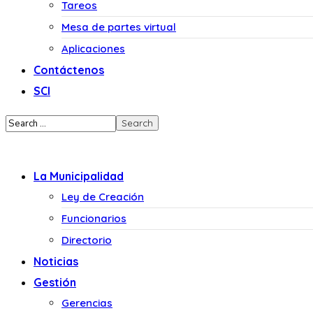
Tareos
Mesa de partes virtual
Aplicaciones
Contáctenos
SCI
La Municipalidad
Ley de Creación
Funcionarios
Directorio
Noticias
Gestión
Gerencias