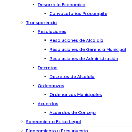
Desarrollo Economico
Convocatorias Procompite
Transparencia
Resoluciones
Resoluciones de Alcaldía
Resoluciones de Gerencia Municipal
Resoluciones de Administración
Decretos
Decretos de Alcaldía
Ordenanzas
Ordenanzas Municipales
Acuerdos
Acuerdos de Concejo
Saneamiento Fisico Legal
Planeamiento y Presupuesto