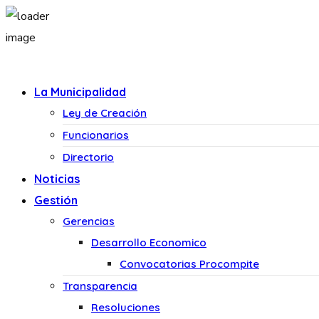
La Municipalidad
Ley de Creación
Funcionarios
Directorio
Noticias
Gestión
Gerencias
Desarrollo Economico
Convocatorias Procompite
Transparencia
Resoluciones