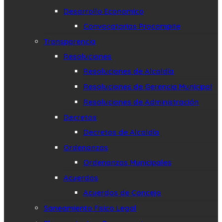
Desarrollo Economico
Convocatorias Procompite
Transparencia
Resoluciones
Resoluciones de Alcaldía
Resoluciones de Gerencia Municipal
Resoluciones de Administración
Decretos
Decretos de Alcaldía
Ordenanzas
Ordenanzas Municipales
Acuerdos
Acuerdos de Concejo
Saneamiento Fisico Legal