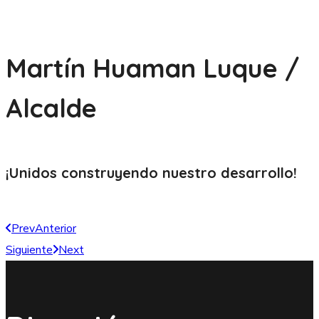
Martín Huaman Luque /
Alcalde
¡Unidos construyendo nuestro
desarrollo!
Prev
Anterior
Siguiente
Next