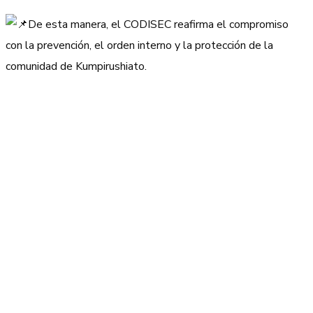
De esta manera, el CODISEC reafirma el compromiso
con la prevención, el orden interno y la protección de la
comunidad de Kumpirushiato.