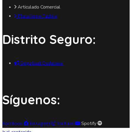
Articulado Comercial
Plataforma Facilita
Distrito Seguro:
Seguridad Ciudadana
Síguenos:
Facebook
Instagram
Youtube
Spotify