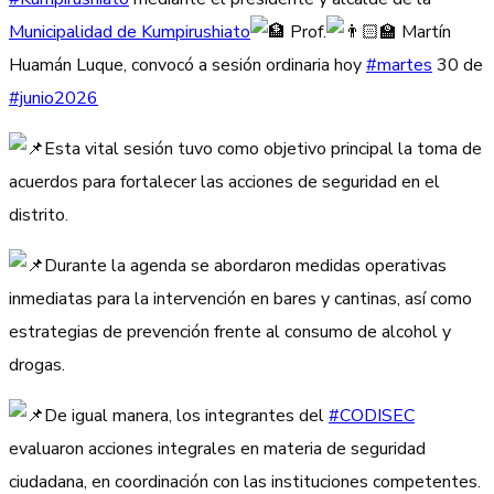
Municipalidad de Kumpirushiato
Prof.
Martín
Huamán Luque, convocó a sesión ordinaria hoy
#martes
30 de
#junio2026
Esta vital sesión tuvo como objetivo principal la toma de
acuerdos para fortalecer las acciones de seguridad en el
distrito.
Durante la agenda se abordaron medidas operativas
inmediatas para la intervención en bares y cantinas, así como
estrategias de prevención frente al consumo de alcohol y
drogas.
De igual manera, los integrantes del
#CODISEC
evaluaron acciones integrales en materia de seguridad
ciudadana, en coordinación con las instituciones competentes.