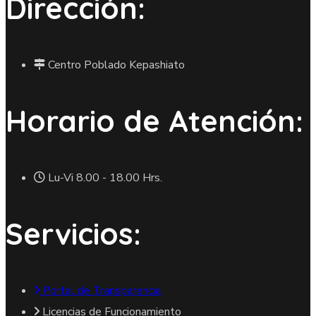
Dirección:
Centro Poblado Kepashiato
Horario de Atención:
Lu-Vi 8.00 - 18.00 Hrs.
Servicios:
Portal de Transparencia
Licencias de Funcionamiento