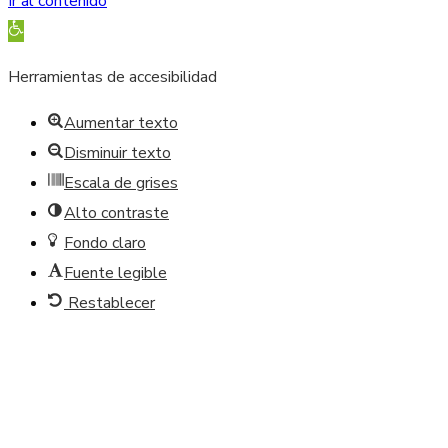
Ir al contenido
Abrir barra de herramientas
Herramientas de accesibilidad
Aumentar texto
Disminuir texto
Escala de grises
Alto contraste
Fondo claro
Fuente legible
Restablecer