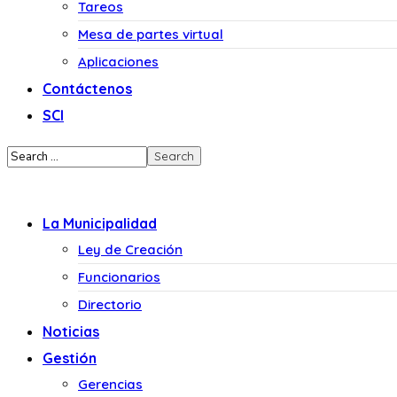
Tareos
Mesa de partes virtual
Aplicaciones
Contáctenos
SCI
La Municipalidad
Ley de Creación
Funcionarios
Directorio
Noticias
Gestión
Gerencias