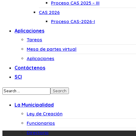
Proceso CAS 2025 – III
CAS 2026
Proceso CAS-2026-I
Aplicaciones
Tareos
Mesa de partes virtual
Aplicaciones
Contáctenos
SCI
La Municipalidad
Ley de Creación
Funcionarios
Directorio