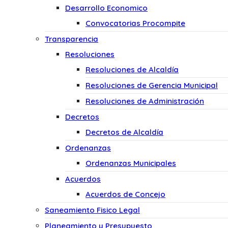
Desarrollo Economico
Convocatorias Procompite
Transparencia
Resoluciones
Resoluciones de Alcaldía
Resoluciones de Gerencia Municipal
Resoluciones de Administración
Decretos
Decretos de Alcaldía
Ordenanzas
Ordenanzas Municipales
Acuerdos
Acuerdos de Concejo
Saneamiento Fisico Legal
Planeamiento y Presupuesto