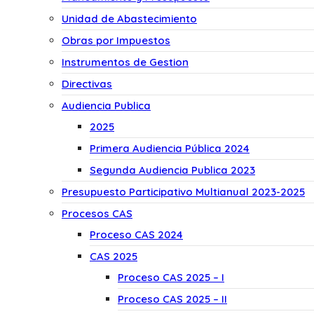
Unidad de Abastecimiento
Obras por Impuestos
Instrumentos de Gestion
Directivas
Audiencia Publica
2025
Primera Audiencia Pública 2024
Segunda Audiencia Publica 2023
Presupuesto Participativo Multianual 2023-2025
Procesos CAS
Proceso CAS 2024
CAS 2025
Proceso CAS 2025 – I
Proceso CAS 2025 – II