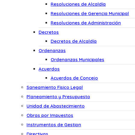
Resoluciones de Alcaldía
Resoluciones de Gerencia Municipal
Resoluciones de Administración
Decretos
Decretos de Alcaldía
Ordenanzas
Ordenanzas Municipales
Acuerdos
Acuerdos de Concejo
Saneamiento Fisico Legal
Planeamiento y Presupuesto
Unidad de Abastecimiento
Obras por Impuestos
Instrumentos de Gestion
Directivas