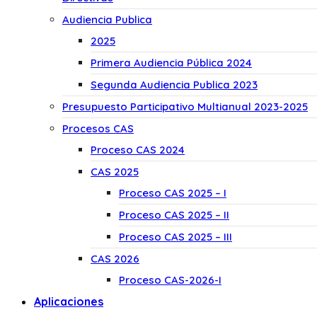
Audiencia Publica
2025
Primera Audiencia Pública 2024
Segunda Audiencia Publica 2023
Presupuesto Participativo Multianual 2023-2025
Procesos CAS
Proceso CAS 2024
CAS 2025
Proceso CAS 2025 – I
Proceso CAS 2025 – II
Proceso CAS 2025 – III
CAS 2026
Proceso CAS-2026-I
Aplicaciones