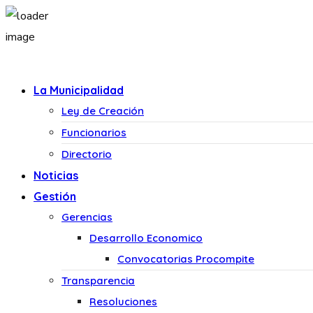
La Municipalidad
Ley de Creación
Funcionarios
Directorio
Noticias
Gestión
Gerencias
Desarrollo Economico
Convocatorias Procompite
Transparencia
Resoluciones