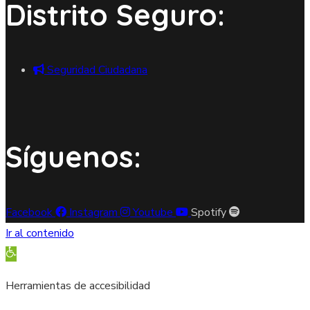
Distrito Seguro:
Seguridad Ciudadana
Síguenos:
Facebook
Instagram
Youtube
Spotify
Ir al contenido
Abrir barra de herramientas
Herramientas de accesibilidad