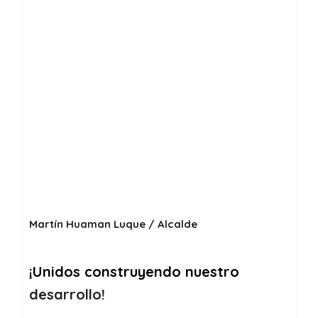
Martín Huaman Luque / Alcalde
¡Unidos construyendo nuestro
desarrollo!