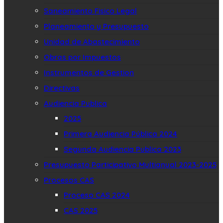
Saneamiento Fisico Legal
Planeamiento y Presupuesto
Unidad de Abastecimiento
Obras por Impuestos
Instrumentos de Gestion
Directivas
Audiencia Publica
2025
Primera Audiencia Pública 2024
Segunda Audiencia Publica 2023
Presupuesto Participativo Multianual 2023-2025
Procesos CAS
Proceso CAS 2024
CAS 2025