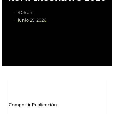
9:06 am
junio 29, 2026
Compartir Publicación: