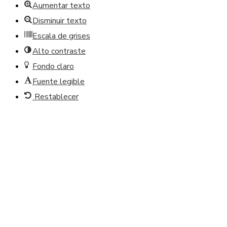
Aumentar texto
Disminuir texto
Escala de grises
Alto contraste
Fondo claro
Fuente legible
Restablecer