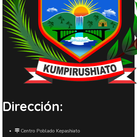
Dirección:
Centro Poblado Kepashiato