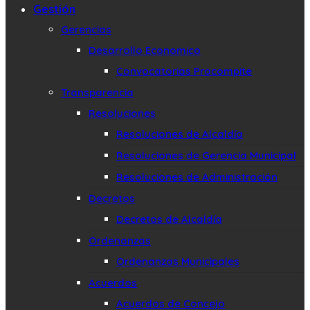
Gestión
Gerencias
Desarrollo Economico
Convocatorias Procompite
Transparencia
Resoluciones
Resoluciones de Alcaldía
Resoluciones de Gerencia Municipal
Resoluciones de Administración
Decretos
Decretos de Alcaldía
Ordenanzas
Ordenanzas Municipales
Acuerdos
Acuerdos de Concejo