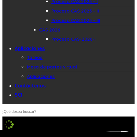
Proceso CAS 2025 – I
Proceso CAS 2025 – II
Proceso CAS 2025 – III
CAS 2026
Proceso CAS-2026-I
Aplicaciones
Tareos
Mesa de partes virtual
Aplicaciones
Contáctenos
SCI
Buscar