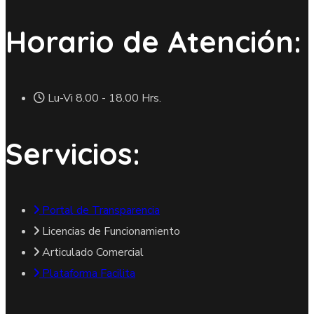
Horario de Atención:
Lu-Vi 8.00 - 18.00 Hrs.
Servicios:
Portal de Transparencia
Licencias de Funcionamiento
Articulado Comercial
Plataforma Facilita