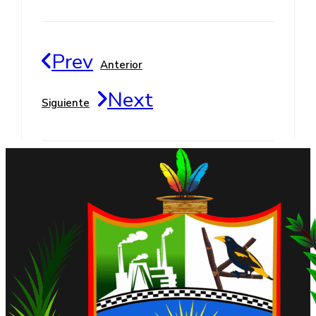
Prev
Anterior
Next
Siguiente