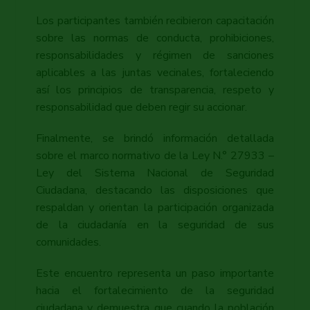
Los participantes también recibieron capacitación
sobre las normas de conducta, prohibiciones,
responsabilidades y régimen de sanciones
aplicables a las juntas vecinales, fortaleciendo
así los principios de transparencia, respeto y
responsabilidad que deben regir su accionar.
Finalmente, se brindó información detallada
sobre el marco normativo de la Ley N.° 27933 –
Ley del Sistema Nacional de Seguridad
Ciudadana, destacando las disposiciones que
respaldan y orientan la participación organizada
de la ciudadanía en la seguridad de sus
comunidades.
Este encuentro representa un paso importante
hacia el fortalecimiento de la seguridad
ciudadana y demuestra que cuando la población