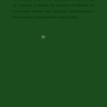
se organiza y trabaja de manera coordinada, se
construyen barrios más seguros, participativos y
con mayores oportunidades para todos.