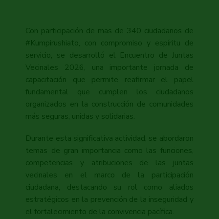
Con participación de mas de 340 ciudadanos de
#Kumpirushiato, con compromiso y espíritu de
servicio, se desarrolló el Encuentro de Juntas
Vecinales 2026, una importante jornada de
capacitación que permite reafirmar el papel
fundamental que cumplen los ciudadanos
organizados en la construcción de comunidades
más seguras, unidas y solidarias.
Durante esta significativa actividad, se abordaron
temas de gran importancia como las funciones,
competencias y atribuciones de las juntas
vecinales en el marco de la participación
ciudadana, destacando su rol como aliados
estratégicos en la prevención de la inseguridad y
el fortalecimiento de la convivencia pacífica.