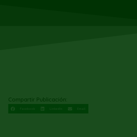
Compartir Publicación:
Facebook
LinkedIn
Email