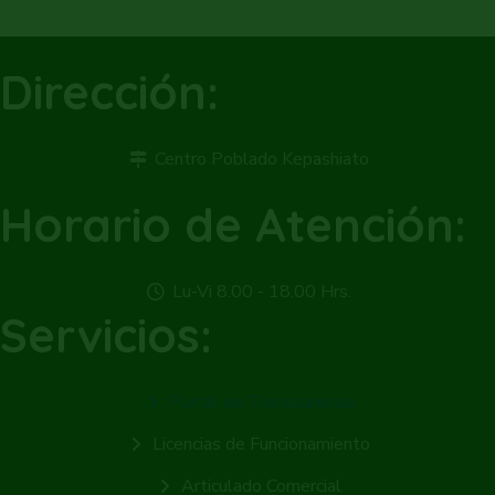
Dirección:
Centro Poblado Kepashiato
Horario de Atención:
Lu-Vi 8.00 - 18.00 Hrs.
Servicios:
Portal de Transparencia
Licencias de Funcionamiento
Articulado Comercial