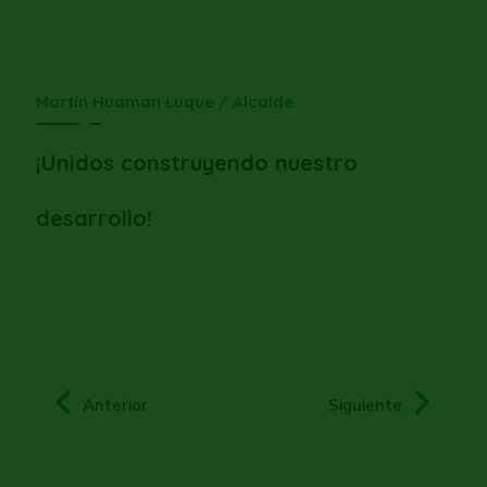
Martín Huaman Luque / Alcalde
¡Unidos construyendo nuestro
desarrollo!
Anterior
Siguiente