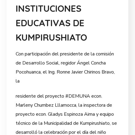
INSTITUCIONES
EDUCATIVAS DE
KUMPIRUSHIATO
Con participación del presidente de la comisión
de Desarrollo Social, regidor Ángel Concha
Pocohuanca, el Ing. Ronne Javier Chirinos Bravo,
la
residente del proyecto #DEMUNA econ.
Marleny Chumbez Lllamocca, la inspectora de
proyecto econ. Gladys Espinoza Aima y equipo
técnico de la Municipalidad de Kumpirushiato, se
desarrolló la celebración por el día del niño