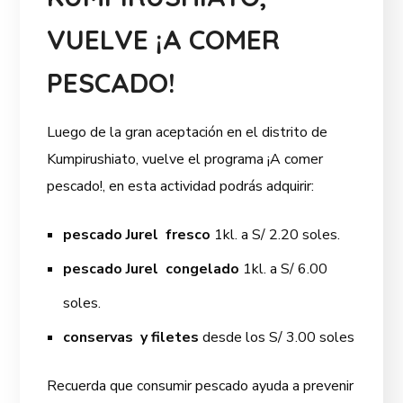
VUELVE ¡A COMER
PESCADO!
Luego de la gran aceptación en el distrito de
Kumpirushiato, vuelve el programa ¡A comer
pescado!, en esta actividad podrás adquirir:
pescado Jurel
fresco
1kl. a S/ 2.20 soles.
pescado Jurel congelado
1kl. a S/ 6.00
soles.
conservas y filetes
desde los S/ 3.00 soles
Recuerda que consumir pescado ayuda a prevenir