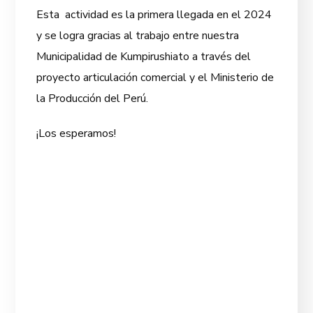
Esta actividad es la primera llegada en el 2024
y se logra gracias al trabajo entre nuestra
Municipalidad de Kumpirushiato a través del
proyecto articulación comercial y el Ministerio de
la Producción del Perú.
¡Los esperamos!