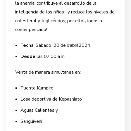
la anemia, contribuye al desarrollo de la
inteligencia de los niños y reduce los niveles de
colesterol y triglicéridos, por ello, ¡todos a
comer pescado!.
Fecha
: Sabado 20 de #abril2024
Desde
las 07.00 a.m
Venta de manera simultanea en:
Puente Kumpiro
Losa deportiva de Kepashiato
Aguas Calientes y
Sanguiveni