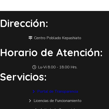
Dirección:
Centro Poblado Kepashiato
Horario de Atención:
Lu-Vi 8.00 - 18.00 Hrs.
Servicios:
Portal de Transparencia
Licencias de Funcionamiento