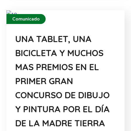
Comunicado
UNA TABLET, UNA
BICICLETA Y MUCHOS
MAS PREMIOS EN EL
PRIMER GRAN
CONCURSO DE DIBUJO
Y PINTURA POR EL DÍA
DE LA MADRE TIERRA