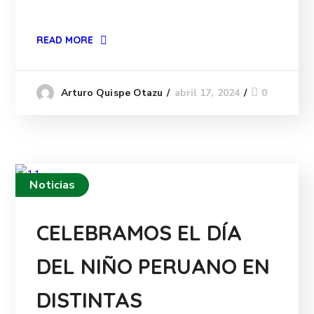
READ MORE
abril 17, 2024
0
Arturo Quispe Otazu
Noticias
CELEBRAMOS EL DÍA
DEL NIÑO PERUANO EN
DISTINTAS