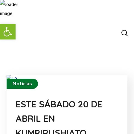
Abrir barra de herramientas
Noticias
ESTE SÁBADO 20 DE
ABRIL EN
KUMPIRUSHIATO,