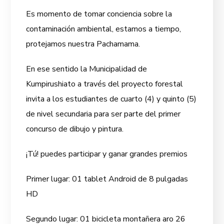
Es momento de tomar conciencia sobre la
contaminación ambiental, estamos a tiempo,
protejamos nuestra Pachamama.
En ese sentido la Municipalidad de
Kumpirushiato a través del proyecto forestal
invita a los estudiantes de cuarto (4) y quinto (5)
de nivel secundaria para ser parte del primer
concurso de dibujo y pintura.
¡Tú! puedes participar y ganar grandes premios
Primer lugar: 01 tablet Android de 8 pulgadas
HD
Segundo lugar: 01 bicicleta montañera aro 26