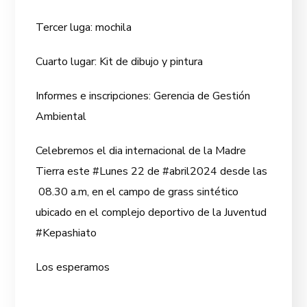
Tercer luga: mochila
Cuarto lugar: Kit de dibujo y pintura
Informes e inscripciones: Gerencia de Gestión
Ambiental
Celebremos el dia internacional de la Madre
Tierra este #Lunes 22 de #abril2024 desde las
08.30 a.m, en el campo de grass sintético
ubicado en el complejo deportivo de la Juventud
#Kepashiato
Los esperamos