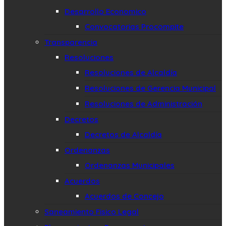
Desarrollo Economico
Convocatorias Procompite
Transparencia
Resoluciones
Resoluciones de Alcaldía
Resoluciones de Gerencia Municipal
Resoluciones de Administración
Decretos
Decretos de Alcaldía
Ordenanzas
Ordenanzas Municipales
Acuerdos
Acuerdos de Concejo
Saneamiento Fisico Legal