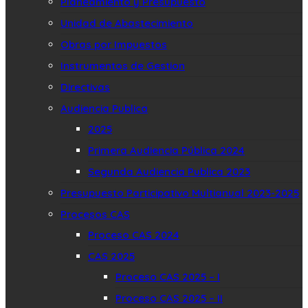
Planeamiento y Presupuesto
Unidad de Abastecimiento
Obras por Impuestos
Instrumentos de Gestion
Directivas
Audiencia Publica
2025
Primera Audiencia Pública 2024
Segunda Audiencia Publica 2023
Presupuesto Participativo Multianual 2023-2025
Procesos CAS
Proceso CAS 2024
CAS 2025
Proceso CAS 2025 – I
Proceso CAS 2025 – II