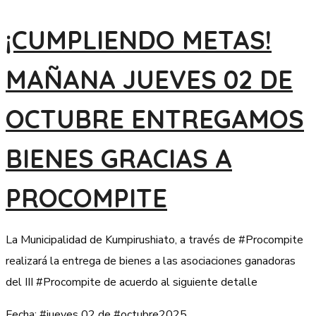
¡CUMPLIENDO METAS!
MAÑANA JUEVES 02 DE
OCTUBRE ENTREGAMOS
BIENES GRACIAS A
PROCOMPITE
La Municipalidad de Kumpirushiato, a través de #Procompite
realizará la entrega de bienes a las asociaciones ganadoras
del III #Procompite de acuerdo al siguiente detalle
Fecha: #jueves 02 de #octubre2025