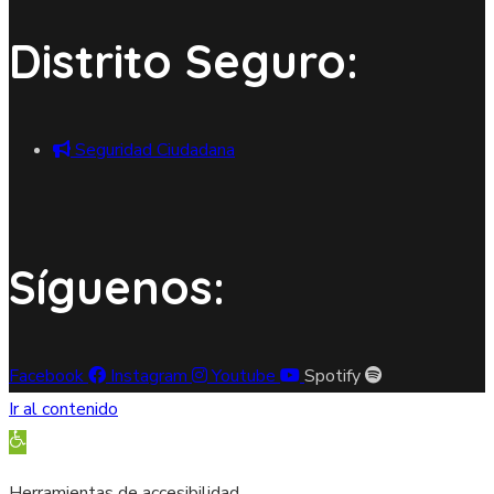
Distrito Seguro:
Seguridad Ciudadana
Síguenos:
Facebook
Instagram
Youtube
Spotify
Ir al contenido
Abrir barra de herramientas
Herramientas de accesibilidad