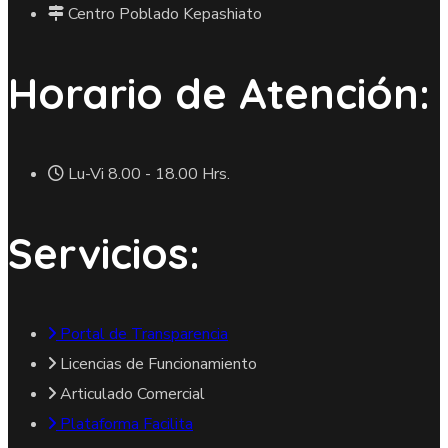
Centro Poblado Kepashiato
Horario de Atención:
Lu-Vi 8.00 - 18.00 Hrs.
Servicios:
Portal de Transparencia
Licencias de Funcionamiento
Articulado Comercial
Plataforma Facilita