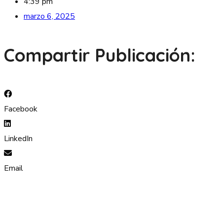
4:39 pm
marzo 6, 2025
Compartir Publicación:
Facebook
LinkedIn
Email