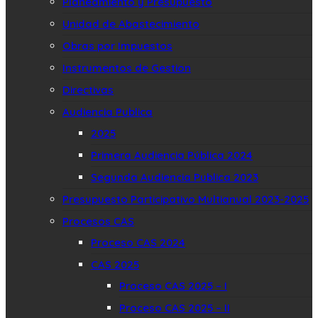
Planeamiento y Presupuesto
Unidad de Abastecimiento
Obras por Impuestos
Instrumentos de Gestion
Directivas
Audiencia Publica
2025
Primera Audiencia Pública 2024
Segunda Audiencia Publica 2023
Presupuesto Participativo Multianual 2023-2025
Procesos CAS
Proceso CAS 2024
CAS 2025
Proceso CAS 2025 – I
Proceso CAS 2025 – II