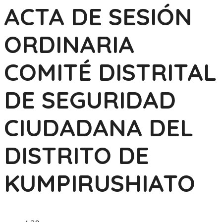
ACTA DE SESIÓN
ORDINARIA
COMITÉ DISTRITAL
DE SEGURIDAD
CIUDADANA DEL
DISTRITO DE
KUMPIRUSHIATO