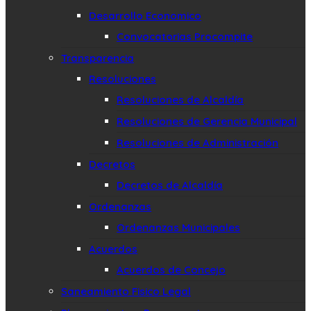
Desarrollo Economico
Convocatorias Procompite
Transparencia
Resoluciones
Resoluciones de Alcaldía
Resoluciones de Gerencia Municipal
Resoluciones de Administración
Decretos
Decretos de Alcaldía
Ordenanzas
Ordenanzas Municipales
Acuerdos
Acuerdos de Concejo
Saneamiento Fisico Legal