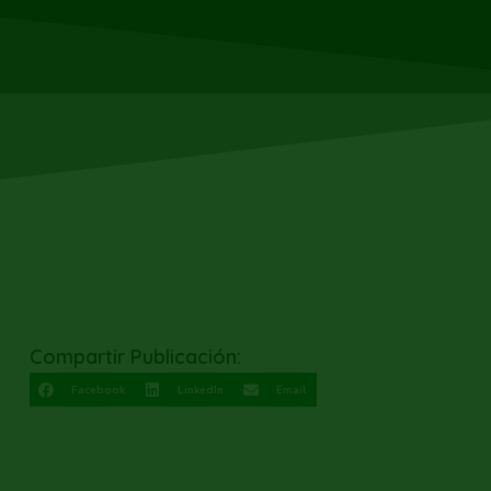
Compartir Publicación:
Facebook
LinkedIn
Email