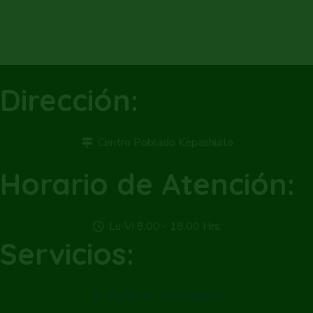
Dirección:
Centro Poblado Kepashiato
Horario de Atención:
Lu-Vi 8.00 - 18.00 Hrs.
Servicios:
Portal de Transparencia