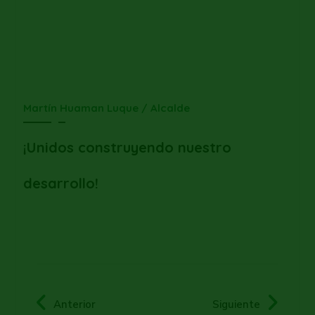
Martín Huaman Luque / Alcalde
¡Unidos construyendo nuestro
desarrollo!
Anterior
Siguiente