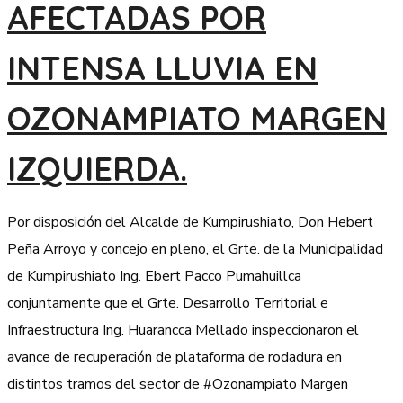
AFECTADAS POR
INTENSA LLUVIA EN
OZONAMPIATO MARGEN
IZQUIERDA.
Por disposición del Alcalde de Kumpirushiato, Don Hebert
Peña Arroyo y concejo en pleno, el Grte. de la Municipalidad
de Kumpirushiato Ing. Ebert Pacco Pumahuillca
conjuntamente que el Grte. Desarrollo Territorial e
Infraestructura Ing. Huarancca Mellado inspeccionaron el
avance de recuperación de plataforma de rodadura en
distintos tramos del sector de #Ozonampiato Margen