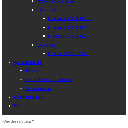
Proceso CAS 2024
CAS 2025
Proceso CAS 2025 – I
Proceso CAS 2025 – II
Proceso CAS 2025 – III
CAS 2026
Proceso CAS-2026-I
Aplicaciones
Tareos
Mesa de partes virtual
Aplicaciones
Contáctenos
SCI