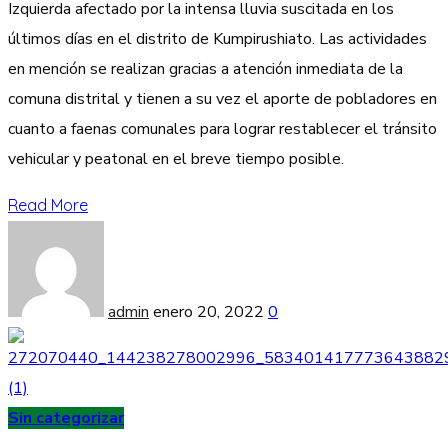
Izquierda afectado por la intensa lluvia suscitada en los
últimos días en el distrito de Kumpirushiato. Las actividades
en mención se realizan gracias a atención inmediata de la
comuna distrital y tienen a su vez el aporte de pobladores en
cuanto a faenas comunales para lograr restablecer el tránsito
vehicular y peatonal en el breve tiempo posible.
Read More
admin
enero 20, 2022
0
Sin categorizar