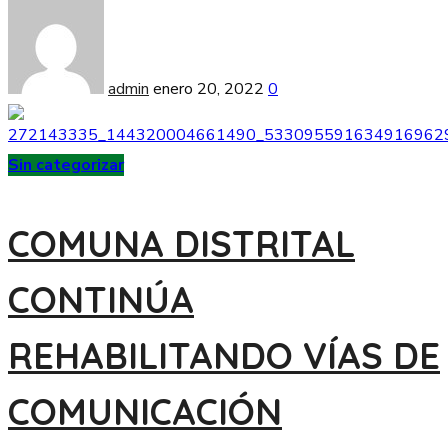
admin
enero 20, 2022
0
Sin categorizar
COMUNA DISTRITAL
CONTINÚA
REHABILITANDO VÍAS DE
COMUNICACIÓN