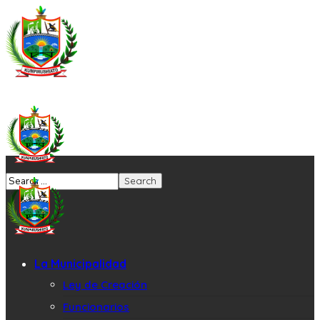
La Municipalidad
Ley de Creación
Funcionarios