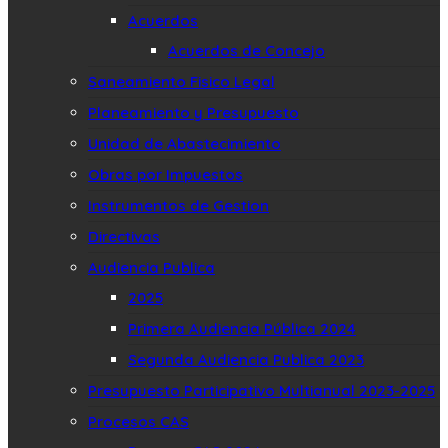
Acuerdos
Acuerdos de Concejo
Saneamiento Fisico Legal
Planeamiento y Presupuesto
Unidad de Abastecimiento
Obras por Impuestos
Instrumentos de Gestion
Directivas
Audiencia Publica
2025
Primera Audiencia Pública 2024
Segunda Audiencia Publica 2023
Presupuesto Participativo Multianual 2023-2025
Procesos CAS