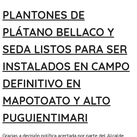
PLANTONES DE
PLÁTANO BELLACO Y
SEDA LISTOS PARA SER
INSTALADOS EN CAMPO
DEFINITIVO EN
MAPOTOATO Y ALTO
PUGUIENTIMARI
Gracias a decisión política acertada por parte del Alcalde