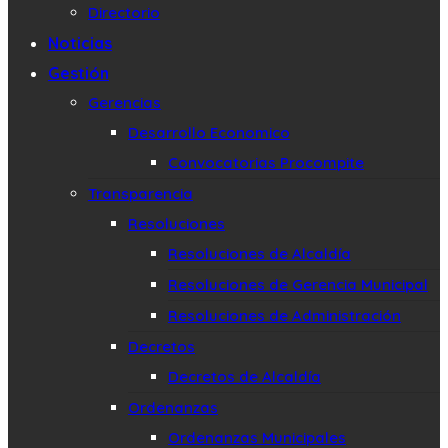
Directorio
Noticias
Gestión
Gerencias
Desarrollo Economico
Convocatorias Procompite
Transparencia
Resoluciones
Resoluciones de Alcaldía
Resoluciones de Gerencia Municipal
Resoluciones de Administración
Decretos
Decretos de Alcaldía
Ordenanzas
Ordenanzas Municipales