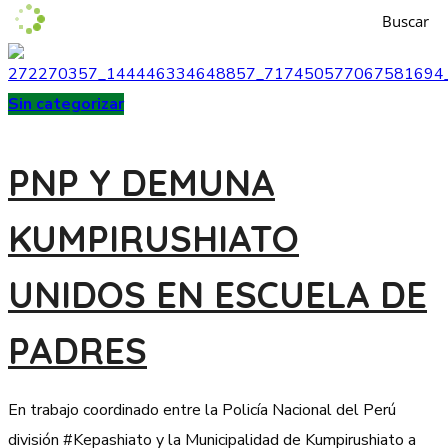
Buscar
Sin categorizar
PNP Y DEMUNA
KUMPIRUSHIATO
UNIDOS EN ESCUELA DE
PADRES
En trabajo coordinado entre la Policía Nacional del Perú
división #Kepashiato y la Municipalidad de Kumpirushiato a