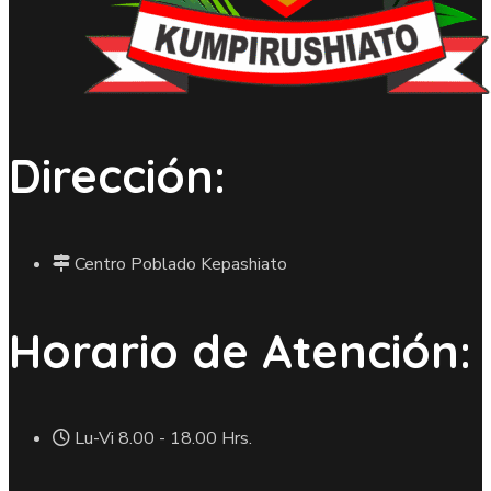
Dirección:
Centro Poblado Kepashiato
Horario de Atención:
Lu-Vi 8.00 - 18.00 Hrs.