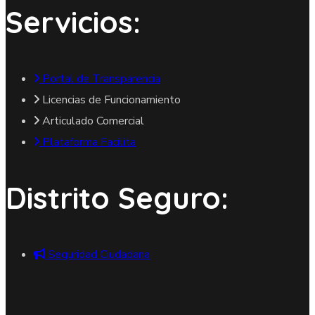
Servicios:
Portal de Transparencia
Licencias de Funcionamiento
Articulado Comercial
Plataforma Facilita
Distrito Seguro:
Seguridad Ciudadana