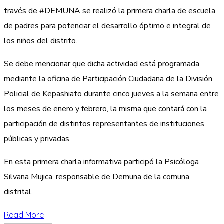
través de #DEMUNA se realizó la primera charla de escuela
de padres para potenciar el desarrollo óptimo e integral de
los niños del distrito.
Se debe mencionar que dicha actividad está programada
mediante la oficina de Participación Ciudadana de la División
Policial de Kepashiato durante cinco jueves a la semana entre
los meses de enero y febrero, la misma que contará con la
participación de distintos representantes de instituciones
públicas y privadas.
En esta primera charla informativa participó la Psicóloga
Silvana Mujica, responsable de Demuna de la comuna
distrital.
Read More