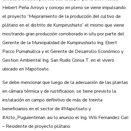
Hebert Peña Arroyo y concejo en pleno se viene impulsando
el proyecto “Mejoramiento de la producción del cultivo de
plátano en el distrito de Kumpirushiato” el mismo que viene
mostrando gran producción corroborado in situ por parte del
Gerente de la Municipalidad de Kumpirushiato Ing. Ebert
Pacco Pumahuillca y el Gerente de Desarrollo Económico y
Gestion Ambiental Ing. San Rudis Consa T. en el vivero
ubicado en Mapotoato.
Se debe mencionar que luego de la adecuación de las plantas
en cámara térmica y de rustificacion, se tiene previsto la
instalación en campo definitivo de más de treinta
beneficiarios en el sector de #Mapotoato y
#Alto_Puguientimari, asi lo anuncio el Ing. Wili Fernandez Curi
– Residente de proyecto plátano.