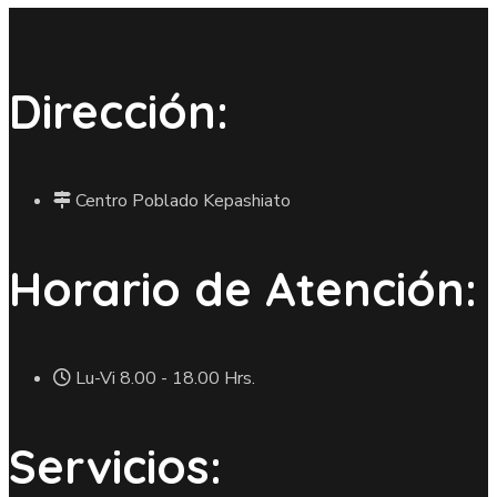
Dirección:
Centro Poblado Kepashiato
Horario de Atención:
Lu-Vi 8.00 - 18.00 Hrs.
Servicios: