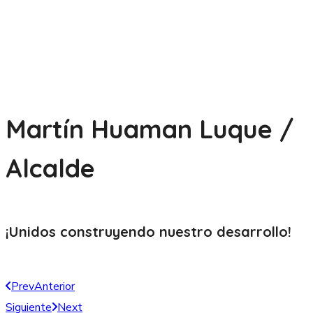
Martín Huaman Luque /
Alcalde
¡Unidos construyendo nuestro
desarrollo!
Prev
Anterior
Siguiente
Next