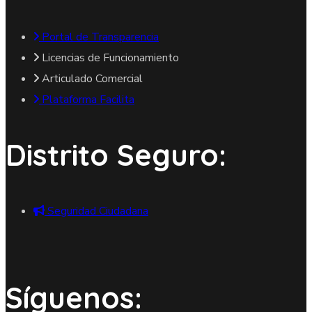
Portal de Transparencia
Licencias de Funcionamiento
Articulado Comercial
Plataforma Facilita
Distrito Seguro:
Seguridad Ciudadana
Síguenos: