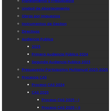
Planeamiento y Presupuesto
Unidad de Abastecimiento
Obras por Impuestos
Instrumentos de Gestion
Directivas
Audiencia Publica
2025
Primera Audiencia Pública 2024
Segunda Audiencia Publica 2023
Presupuesto Participativo Multianual 2023-2025
Procesos CAS
Proceso CAS 2024
CAS 2025
Proceso CAS 2025 – I
Proceso CAS 2025 – II