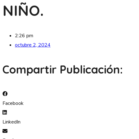
NIÑO.
2:26 pm
octubre 2, 2024
Compartir Publicación:
Facebook
LinkedIn