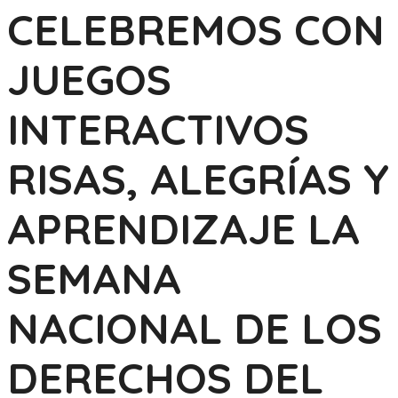
CELEBREMOS CON
JUEGOS
INTERACTIVOS
RISAS, ALEGRÍAS Y
APRENDIZAJE LA
SEMANA
NACIONAL DE LOS
DERECHOS DEL