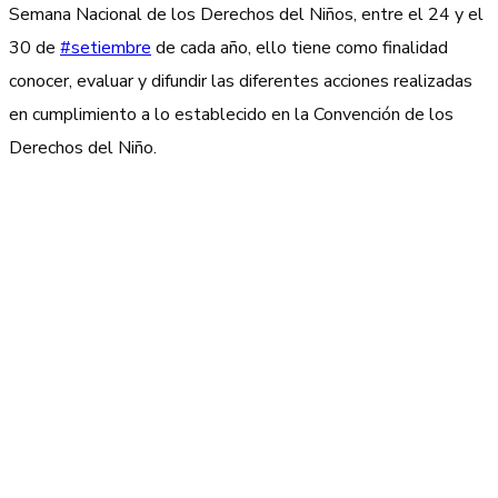
Semana Nacional de los Derechos del Niños, entre el 24 y el
30 de
#setiembre
de cada año, ello tiene como finalidad
conocer, evaluar y difundir las diferentes acciones realizadas
en cumplimiento a lo establecido en la Convención de los
Derechos del Niño.