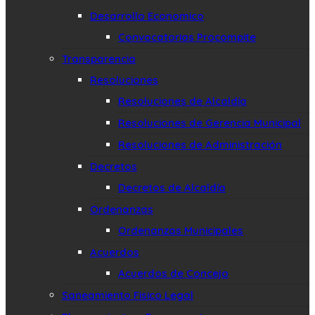
Desarrollo Economico
Convocatorias Procompite
Transparencia
Resoluciones
Resoluciones de Alcaldía
Resoluciones de Gerencia Municipal
Resoluciones de Administración
Decretos
Decretos de Alcaldía
Ordenanzas
Ordenanzas Municipales
Acuerdos
Acuerdos de Concejo
Saneamiento Fisico Legal