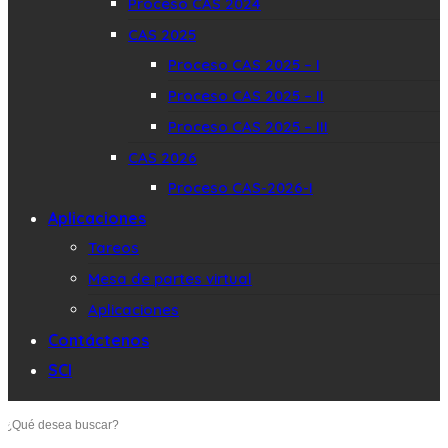
Proceso CAS 2024
CAS 2025
Proceso CAS 2025 – I
Proceso CAS 2025 – II
Proceso CAS 2025 – III
CAS 2026
Proceso CAS-2026-I
Aplicaciones
Tareos
Mesa de partes virtual
Aplicaciones
Contáctenos
SCI