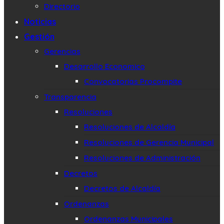
Directorio
Noticias
Gestión
Gerencias
Desarrollo Economico
Convocatorias Procompite
Transparencia
Resoluciones
Resoluciones de Alcaldía
Resoluciones de Gerencia Municipal
Resoluciones de Administración
Decretos
Decretos de Alcaldía
Ordenanzas
Ordenanzas Municipales