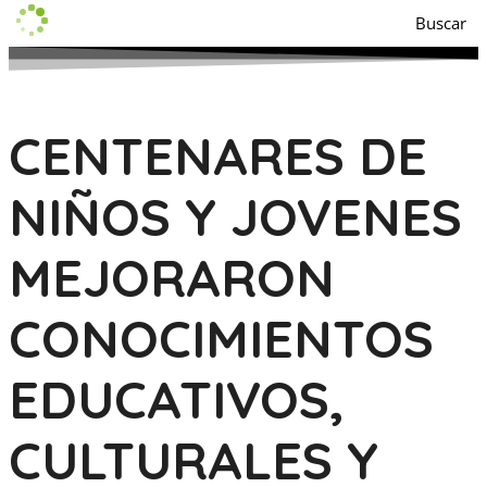
Buscar
CENTENARES DE
NIÑOS Y JOVENES
MEJORARON
CONOCIMIENTOS
EDUCATIVOS,
CULTURALES Y