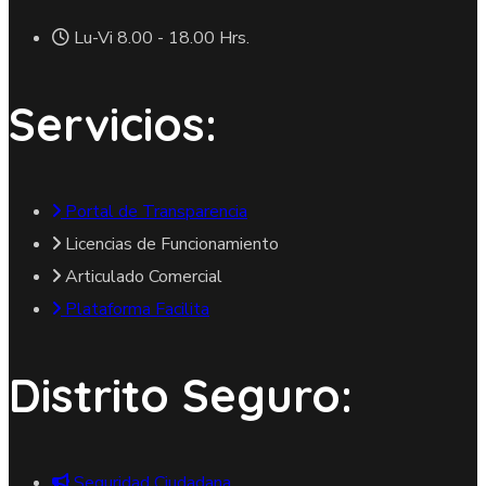
Lu-Vi 8.00 - 18.00 Hrs.
Servicios:
Portal de Transparencia
Licencias de Funcionamiento
Articulado Comercial
Plataforma Facilita
Distrito Seguro:
Seguridad Ciudadana