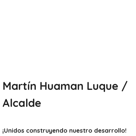
Martín Huaman Luque /
Alcalde
¡Unidos construyendo nuestro
desarrollo!