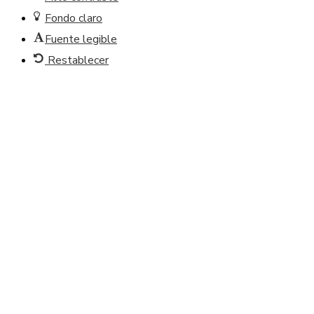
Fondo claro
Fuente legible
Restablecer