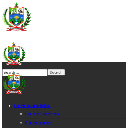
La Municipalidad
Ley de Creación
Funcionarios