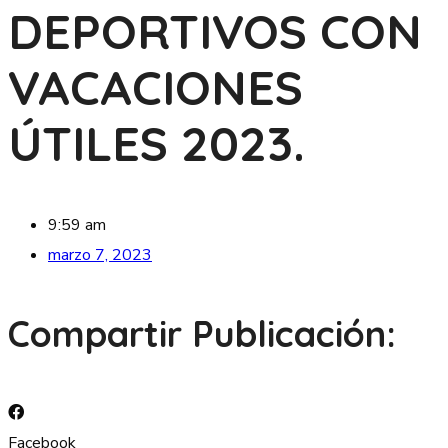
DEPORTIVOS CON
VACACIONES
ÚTILES 2023.
9:59 am
marzo 7, 2023
Compartir Publicación:
Facebook