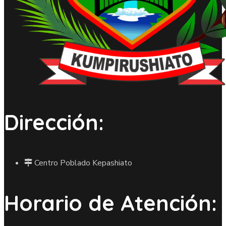
Dirección:
Centro Poblado Kepashiato
Horario de Atención: