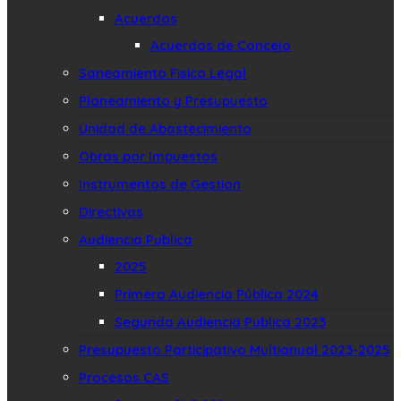
Acuerdos
Acuerdos de Concejo
Saneamiento Fisico Legal
Planeamiento y Presupuesto
Unidad de Abastecimiento
Obras por Impuestos
Instrumentos de Gestion
Directivas
Audiencia Publica
2025
Primera Audiencia Pública 2024
Segunda Audiencia Publica 2023
Presupuesto Participativo Multianual 2023-2025
Procesos CAS