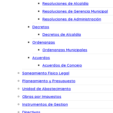
Resoluciones de Alcaldía
Resoluciones de Gerencia Municipal
Resoluciones de Administración
Decretos
Decretos de Alcaldía
Ordenanzas
Ordenanzas Municipales
Acuerdos
Acuerdos de Concejo
Saneamiento Fisico Legal
Planeamiento y Presupuesto
Unidad de Abastecimiento
Obras por Impuestos
Instrumentos de Gestion
Directivas