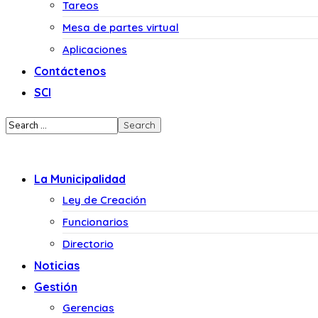
Tareos
Mesa de partes virtual
Aplicaciones
Contáctenos
SCI
La Municipalidad
Ley de Creación
Funcionarios
Directorio
Noticias
Gestión
Gerencias