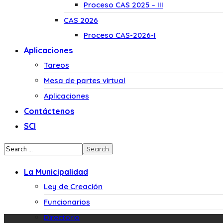
Proceso CAS 2025 – III
CAS 2026
Proceso CAS-2026-I
Aplicaciones
Tareos
Mesa de partes virtual
Aplicaciones
Contáctenos
SCI
La Municipalidad
Ley de Creación
Funcionarios
Directorio