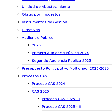
Unidad de Abastecimiento
Obras por Impuestos
Instrumentos de Gestion
Directivas
Audiencia Publica
2025
Primera Audiencia Pública 2024
Segunda Audiencia Publica 2023
Presupuesto Participativo Multianual 2023-2025
Procesos CAS
Proceso CAS 2024
CAS 2025
Proceso CAS 2025 – I
Proceso CAS 2025 – II