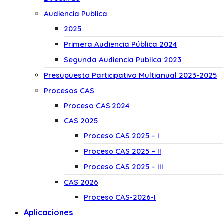
Audiencia Publica
2025
Primera Audiencia Pública 2024
Segunda Audiencia Publica 2023
Presupuesto Participativo Multianual 2023-2025
Procesos CAS
Proceso CAS 2024
CAS 2025
Proceso CAS 2025 – I
Proceso CAS 2025 – II
Proceso CAS 2025 – III
CAS 2026
Proceso CAS-2026-I
Aplicaciones