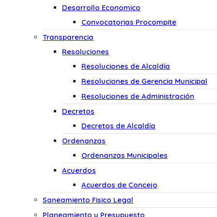
Desarrollo Economico
Convocatorias Procompite
Transparencia
Resoluciones
Resoluciones de Alcaldía
Resoluciones de Gerencia Municipal
Resoluciones de Administración
Decretos
Decretos de Alcaldía
Ordenanzas
Ordenanzas Municipales
Acuerdos
Acuerdos de Concejo
Saneamiento Fisico Legal
Planeamiento y Presupuesto