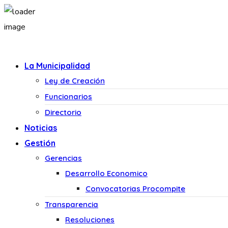
La Municipalidad
Ley de Creación
Funcionarios
Directorio
Noticias
Gestión
Gerencias
Desarrollo Economico
Convocatorias Procompite
Transparencia
Resoluciones