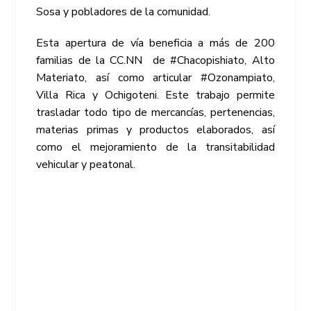
Sosa y pobladores de la comunidad.
Esta apertura de vía beneficia a más de 200
familias de la CC.NN de #Chacopishiato, Alto
Materiato, así como articular #Ozonampiato,
Villa Rica y Ochigoteni. Este trabajo permite
trasladar todo tipo de mercancías, pertenencias,
materias primas y productos elaborados, así
como el mejoramiento de la transitabilidad
vehicular y peatonal.