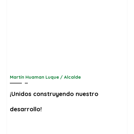
Martín Huaman Luque / Alcalde
¡Unidos construyendo nuestro
desarrollo!