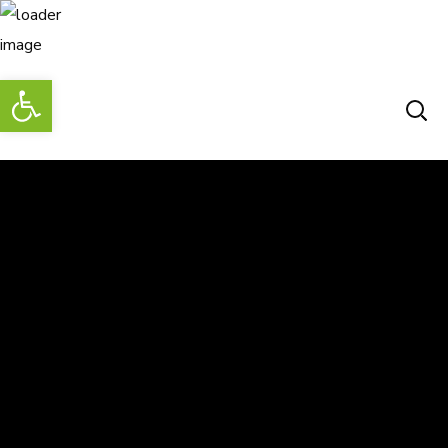
Abrir barra de herramientas