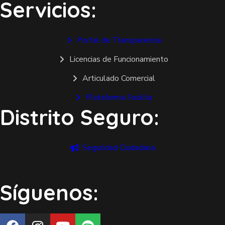
Servicios:
Portal de Transparencia
Licencias de Funcionamiento
Articulado Comercial
Plataforma Facilita
Distrito Seguro:
Seguridad Ciudadana
Síguenos: