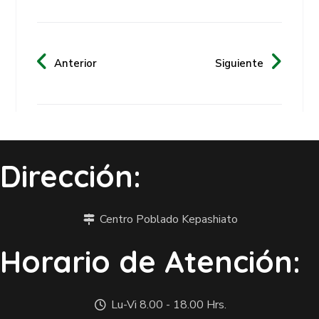
Anterior
Siguiente
Dirección:
Centro Poblado Kepashiato
Horario de Atención:
Lu-Vi 8.00 - 18.00 Hrs.