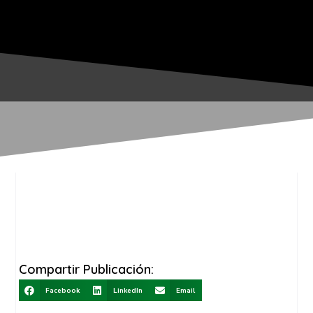
Compartir Publicación:
Facebook
LinkedIn
Email