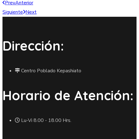
Prev
Anterior
Siguiente
Next
Dirección:
Centro Poblado Kepashiato
Horario de Atención:
Lu-Vi 8.00 - 18.00 Hrs.