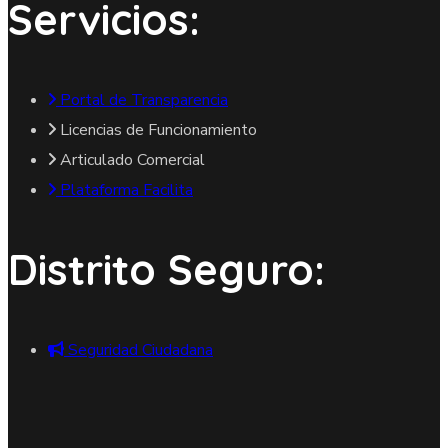
Servicios:
Portal de Transparencia
Licencias de Funcionamiento
Articulado Comercial
Plataforma Facilita
Distrito Seguro:
Seguridad Ciudadana