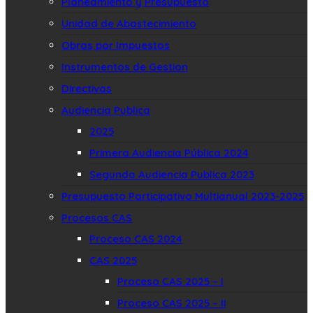
Planeamiento y Presupuesto
Unidad de Abastecimiento
Obras por Impuestos
Instrumentos de Gestion
Directivas
Audiencia Publica
2025
Primera Audiencia Pública 2024
Segunda Audiencia Publica 2023
Presupuesto Participativo Multianual 2023-2025
Procesos CAS
Proceso CAS 2024
CAS 2025
Proceso CAS 2025 – I
Proceso CAS 2025 – II