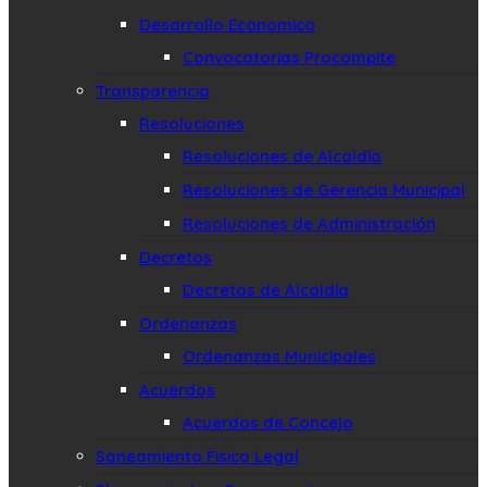
Desarrollo Economico
Convocatorias Procompite
Transparencia
Resoluciones
Resoluciones de Alcaldía
Resoluciones de Gerencia Municipal
Resoluciones de Administración
Decretos
Decretos de Alcaldía
Ordenanzas
Ordenanzas Municipales
Acuerdos
Acuerdos de Concejo
Saneamiento Fisico Legal