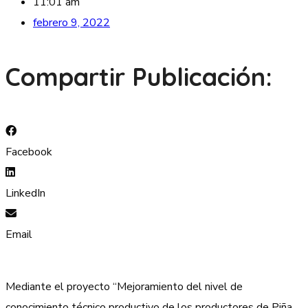
11:01 am
febrero 9, 2022
Compartir Publicación:
Facebook
LinkedIn
Email
Mediante el proyecto “Mejoramiento del nivel de
conocimiento técnico productivo de los productores de Piña