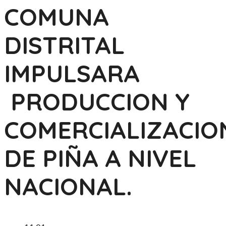
COMUNA
DISTRITAL
IMPULSARA
PRODUCCION Y
COMERCIALIZACIO
DE PIÑA A NIVEL
NACIONAL.