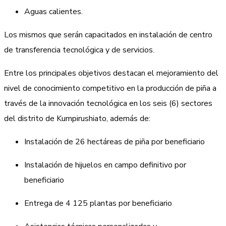
Aguas calientes.
Los mismos que serán capacitados en instalación de centro
de transferencia tecnológica y de servicios.
Entre los principales objetivos destacan el mejoramiento del
nivel de conocimiento competitivo en la producción de piña a
través de la innovación tecnológica en los seis (6) sectores
del distrito de Kumpirushiato, además de:
Instalación de 26 hectáreas de piña por beneficiario
Instalación de hijuelos en campo definitivo por
beneficiario
Entrega de 4 125 plantas por beneficiario