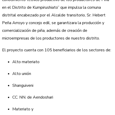
en el Distrito de Kumpirushiato” que impulsa la comuna
distrital encabezado por el Alcalde transitorio, Sr. Hebert
Peña Arroyo y concejo edil, se garantizara la producción y
comercialización de piña, además de creación de
microempresas de los productores de nuestro distrito.
El proyecto cuenta con 105 beneficiarios de los sectores de:
Alto materiato
Alto unión
Shanguiveni
CC. NN. de Aendoshari
Materiato y