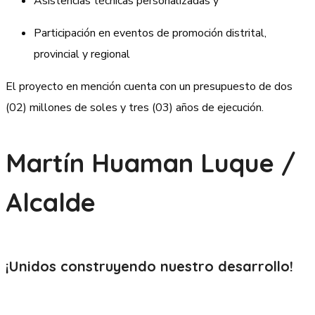
Asistencias técnicas personalizadas y
Participación en eventos de promoción distrital,
provincial y regional
El proyecto en mención cuenta con un presupuesto de dos
(02) millones de soles y tres (03) años de ejecución.
Martín Huaman Luque /
Alcalde
¡Unidos construyendo nuestro
desarrollo!