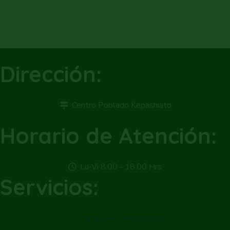
Dirección:
Centro Poblado Kepashiato
Horario de Atención:
Lu-Vi 8.00 - 18.00 Hrs.
Servicios:
Portal de Transparencia