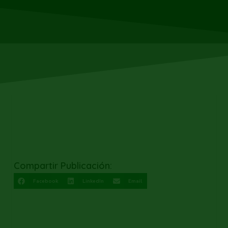
Compartir Publicación:
Facebook
LinkedIn
Email