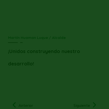
Martín Huaman Luque / Alcalde
¡Unidos construyendo nuestro
desarrollo!
Anterior
Siguiente