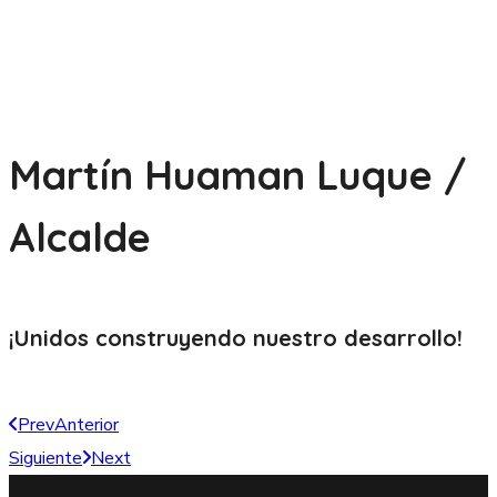
Martín Huaman Luque /
Alcalde
¡Unidos construyendo nuestro
desarrollo!
Prev
Anterior
Siguiente
Next