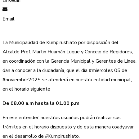
LinkedIn
Email
La Municipalidad de Kumpirushiato por disposición del
Alcalde Prof. Martin Huamán Luque y Concejo de Regidores,
en coordinación con la Gerencia Municipal y Gerentes de Linea,
dan a conocer a la ciudadanía, que el día #miercoles 05 de
#noviembre2025 se atenderá en nuestra entidad municipal,
en el horario siguiente
De 08.00 a.m hasta la 01.00 p.m
En ese entender, nuestros usuarios podrán realizar sus
trámites en el horario dispuesto y de esta manera coadyuvar
en el desarrollo de #Kumpirushiato.