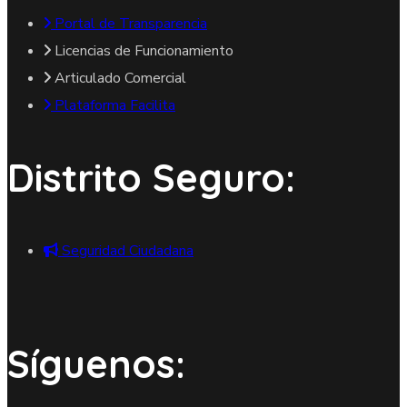
Portal de Transparencia
Licencias de Funcionamiento
Articulado Comercial
Plataforma Facilita
Distrito Seguro:
Seguridad Ciudadana
Síguenos: