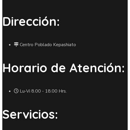
Dirección:
Centro Poblado Kepashiato
Horario de Atención:
Lu-Vi 8.00 - 18.00 Hrs.
Servicios: