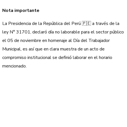
Nota importante
La Presidencia de la República del Perú 🇵🇪 a través de la
ley N° 31701, declaró día no laborable para el sector público
el 05 de noviembre en homenaje al Día del Trabajador
Municipal, es así que en clara muestra de un acto de
compromiso institucional se definió laborar en el horario
mencionado.