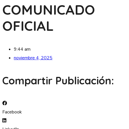
COMUNICADO
OFICIAL
9:44 am
noviembre 4, 2025
Compartir Publicación:
Facebook