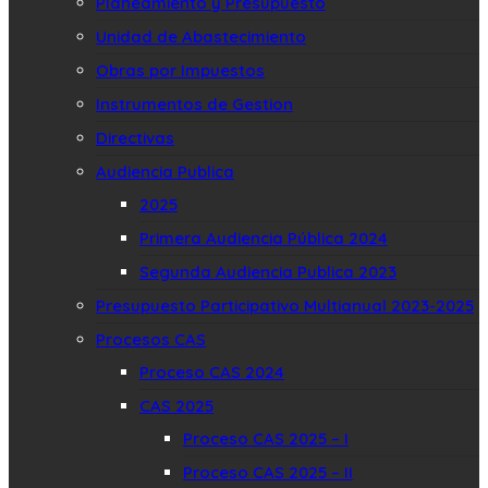
Planeamiento y Presupuesto
Unidad de Abastecimiento
Obras por Impuestos
Instrumentos de Gestion
Directivas
Audiencia Publica
2025
Primera Audiencia Pública 2024
Segunda Audiencia Publica 2023
Presupuesto Participativo Multianual 2023-2025
Procesos CAS
Proceso CAS 2024
CAS 2025
Proceso CAS 2025 – I
Proceso CAS 2025 – II