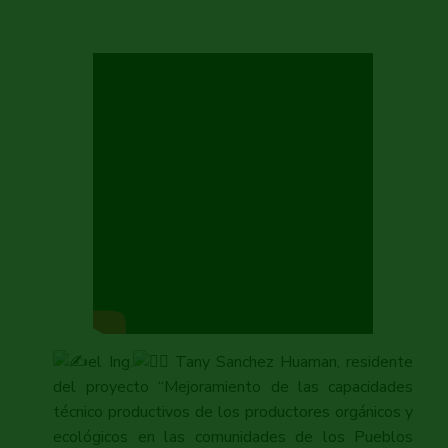
el Ing.
Tany Sanchez Huaman, residente
del proyecto “Mejoramiento de las capacidades
técnico productivos de los productores orgánicos y
ecológicos en las comunidades de los Pueblos