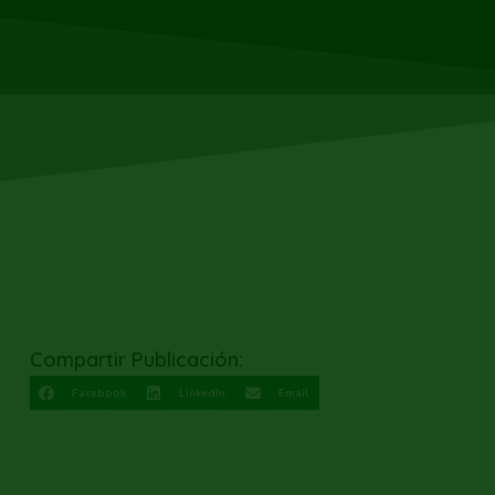
Compartir Publicación:
Facebook
LinkedIn
Email