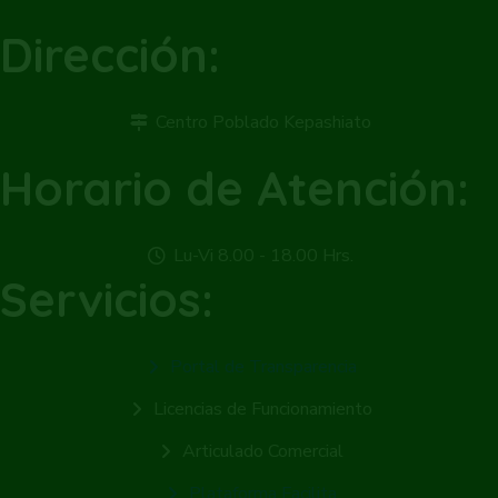
Dirección:
Centro Poblado Kepashiato
Horario de Atención:
Lu-Vi 8.00 - 18.00 Hrs.
Servicios:
Portal de Transparencia
Licencias de Funcionamiento
Articulado Comercial
Plataforma Facilita