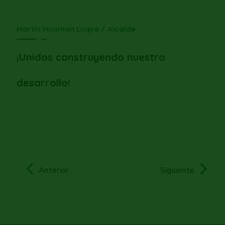
Martín Huaman Luque / Alcalde
¡Unidos construyendo nuestro
desarrollo!
Anterior
Siguiente