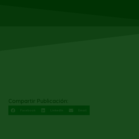
Compartir Publicación:
Facebook
LinkedIn
Email