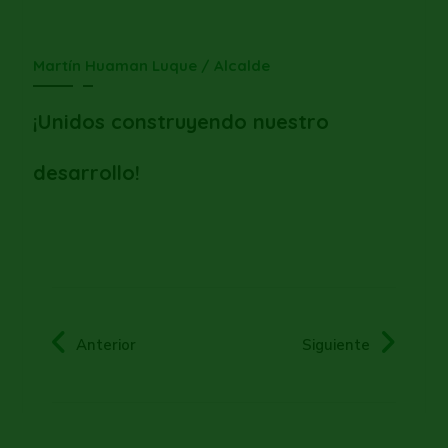
Martín Huaman Luque / Alcalde
¡Unidos construyendo nuestro
desarrollo!
Anterior
Siguiente