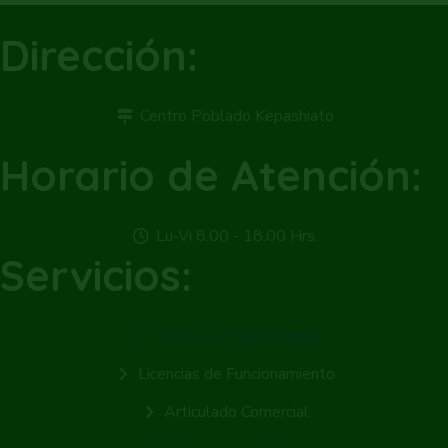
Dirección:
Centro Poblado Kepashiato
Horario de Atención:
Lu-Vi 8.00 - 18.00 Hrs.
Servicios:
Portal de Transparencia
Licencias de Funcionamiento
Articulado Comercial