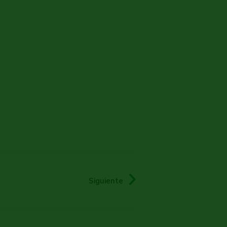
Siguiente