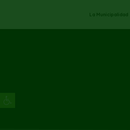
La Municipalidad
Abrir barra de herramientas