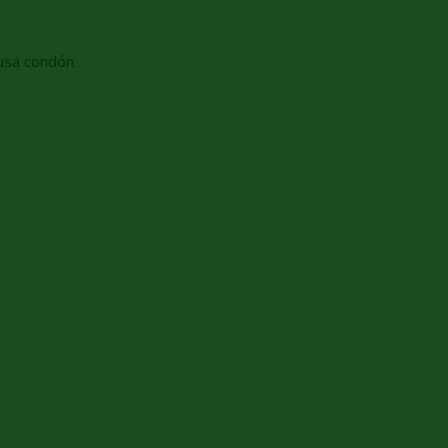
usa condón.