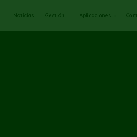
Noticias
Gestión
Aplicaciones
Con