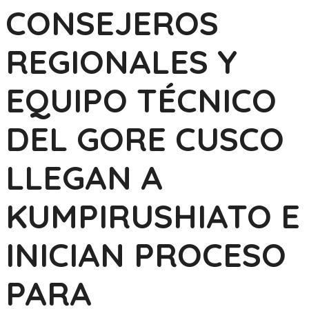
CONSEJEROS
REGIONALES Y
EQUIPO TÉCNICO
DEL GORE CUSCO
LLEGAN A
KUMPIRUSHIATO E
INICIAN PROCESO
PARA