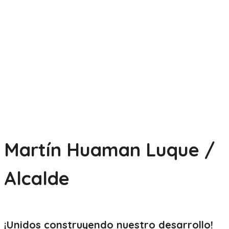
Martín Huaman Luque /
Alcalde
¡Unidos construyendo nuestro
desarrollo!