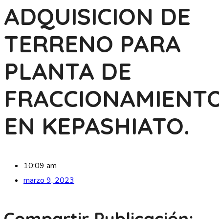
ADQUISICION DE
TERRENO PARA
PLANTA DE
FRACCIONAMIENT
EN KEPASHIATO.
10:09 am
marzo 9, 2023
Compartir Publicación: