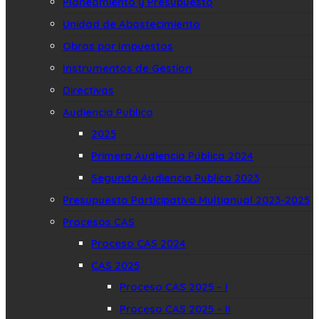
Planeamiento y Presupuesto
Unidad de Abastecimiento
Obras por Impuestos
Instrumentos de Gestion
Directivas
Audiencia Publica
2025
Primera Audiencia Pública 2024
Segunda Audiencia Publica 2023
Presupuesto Participativo Multianual 2023-2025
Procesos CAS
Proceso CAS 2024
CAS 2025
Proceso CAS 2025 – I
Proceso CAS 2025 – II