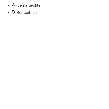
Fuente legible
Restablecer