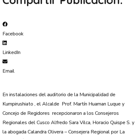
Facebook
LinkedIn
Email
En instalaciones del auditorio de la Municipalidad de
Kumpirushiato , el Alcalde Prof. Martín Huaman Luque y
Concejo de Regidores recepcionaron a los Consejeros
Regionales del Cusco Alfredo Sara Vilca, Horacio Quispe S. y
la abogada Calandra Olivera – Consejera Regional por La