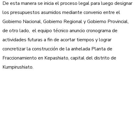
De esta manera se inicia el proceso legal para luego designar
los presupuestos asumidos mediante convenio entre el
Gobierno Nacional, Gobierno Regional y Gobierno Provincial,
de otro lado, el equipo técnico anuncio cronograma de
actividades futuras a fin de acortar tiempos y lograr
concretizar la construcción de la anhelada Planta de
Fraccionamiento en Kepashiato, capital del distrito de
Kumpirushiato.