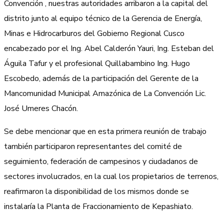
Convención , nuestras autoridades arribaron a la capital del
distrito junto al equipo técnico de la Gerencia de Energía,
Minas e Hidrocarburos del Gobierno Regional Cusco
encabezado por el Ing. Abel Calderón Yauri, Ing. Esteban del
Águila Tafur y el profesional Quillabambino Ing. Hugo
Escobedo, además de la participación del Gerente de la
Mancomunidad Municipal Amazónica de La Convención Lic.
José Umeres Chacón.
Se debe mencionar que en esta primera reunión de trabajo
también participaron representantes del comité de
seguimiento, federación de campesinos y ciudadanos de
sectores involucrados, en la cual los propietarios de terrenos,
reafirmaron la disponibilidad de los mismos donde se
instalaría la Planta de Fraccionamiento de Kepashiato.