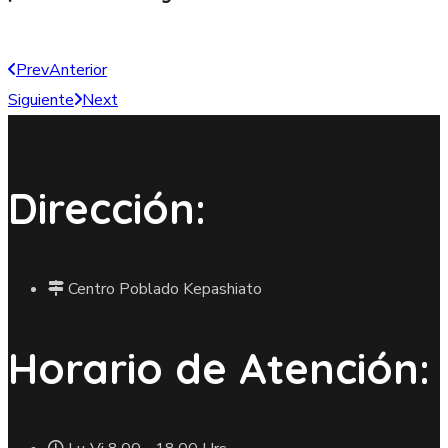
Prev
Anterior
Siguiente
Next
Dirección:
Centro Poblado Kepashiato
Horario de Atención: