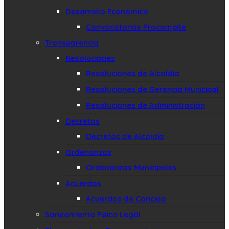
Desarrollo Economico
Convocatorias Procompite
Transparencia
Resoluciones
Resoluciones de Alcaldía
Resoluciones de Gerencia Municipal
Resoluciones de Administración
Decretos
Decretos de Alcaldía
Ordenanzas
Ordenanzas Municipales
Acuerdos
Acuerdos de Concejo
Saneamiento Fisico Legal