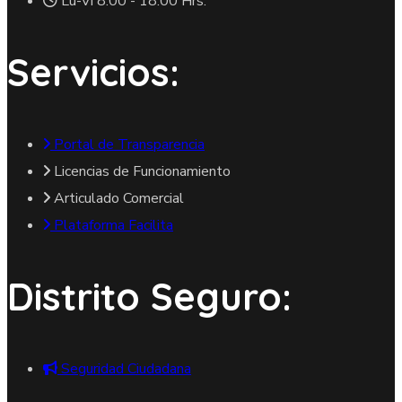
Lu-Vi 8.00 - 18.00 Hrs.
Servicios:
Portal de Transparencia
Licencias de Funcionamiento
Articulado Comercial
Plataforma Facilita
Distrito Seguro:
Seguridad Ciudadana