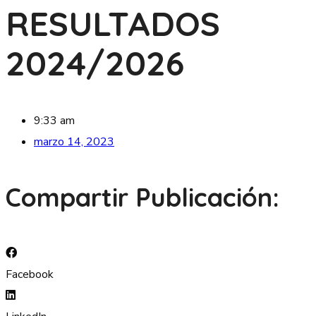
RESULTADOS
2024/2026
9:33 am
marzo 14, 2023
Compartir Publicación:
Facebook