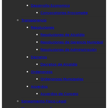
Desarrollo Economico
Convocatorias Procompite
Transparencia
Resoluciones
Resoluciones de Alcaldía
Resoluciones de Gerencia Municipal
Resoluciones de Administración
Decretos
Decretos de Alcaldía
Ordenanzas
Ordenanzas Municipales
Acuerdos
Acuerdos de Concejo
Saneamiento Fisico Legal