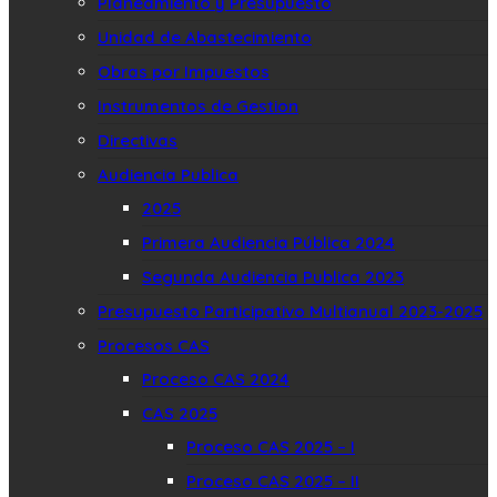
Planeamiento y Presupuesto
Unidad de Abastecimiento
Obras por Impuestos
Instrumentos de Gestion
Directivas
Audiencia Publica
2025
Primera Audiencia Pública 2024
Segunda Audiencia Publica 2023
Presupuesto Participativo Multianual 2023-2025
Procesos CAS
Proceso CAS 2024
CAS 2025
Proceso CAS 2025 – I
Proceso CAS 2025 – II