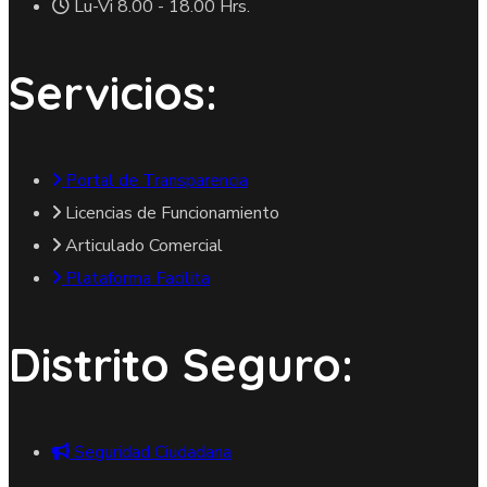
Lu-Vi 8.00 - 18.00 Hrs.
Servicios:
Portal de Transparencia
Licencias de Funcionamiento
Articulado Comercial
Plataforma Facilita
Distrito Seguro:
Seguridad Ciudadana