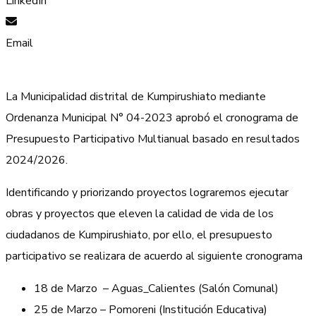
LinkedIn
Email
La Municipalidad distrital de Kumpirushiato mediante
Ordenanza Municipal N° 04-2023 aprobó el cronograma de
Presupuesto Participativo Multianual basado en resultados
2024/2026.
Identificando y priorizando proyectos lograremos ejecutar
obras y proyectos que eleven la calidad de vida de los
ciudadanos de Kumpirushiato, por ello, el presupuesto
participativo se realizara de acuerdo al siguiente cronograma
18 de Marzo – Aguas_Calientes (Salón Comunal)
25 de Marzo – Pomoreni (Institución Educativa)