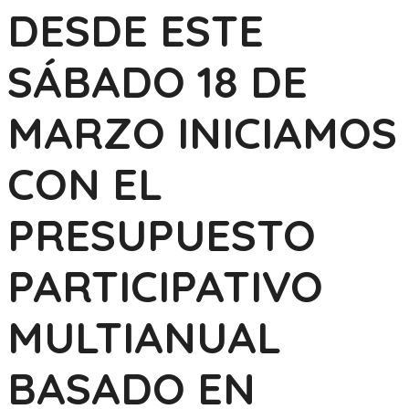
DESDE ESTE
SÁBADO 18 DE
MARZO INICIAMOS
CON EL
PRESUPUESTO
PARTICIPATIVO
MULTIANUAL
BASADO EN