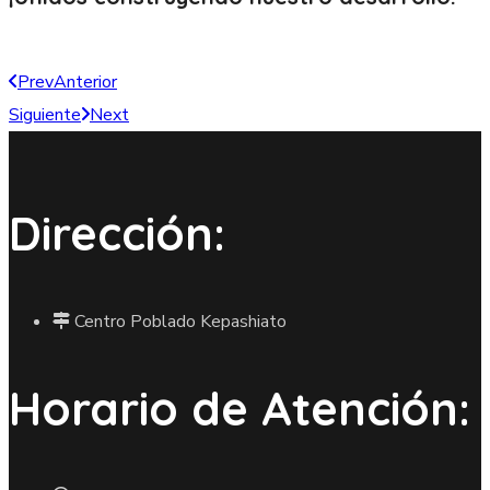
Prev
Anterior
Siguiente
Next
Dirección:
Centro Poblado Kepashiato
Horario de Atención: