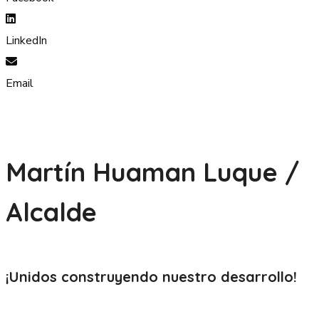
LinkedIn
Email
Martín Huaman Luque /
Alcalde
¡Unidos construyendo nuestro
desarrollo!