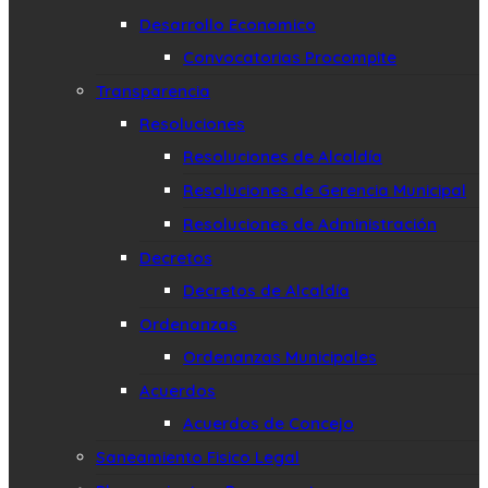
Desarrollo Economico
Convocatorias Procompite
Transparencia
Resoluciones
Resoluciones de Alcaldía
Resoluciones de Gerencia Municipal
Resoluciones de Administración
Decretos
Decretos de Alcaldía
Ordenanzas
Ordenanzas Municipales
Acuerdos
Acuerdos de Concejo
Saneamiento Fisico Legal