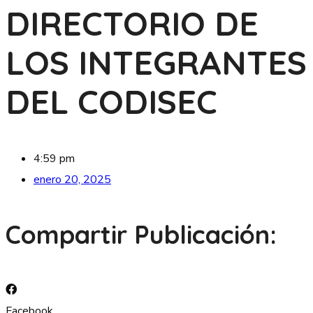
DIRECTORIO DE
LOS INTEGRANTES
DEL CODISEC
4:59 pm
enero 20, 2025
Compartir Publicación:
Facebook