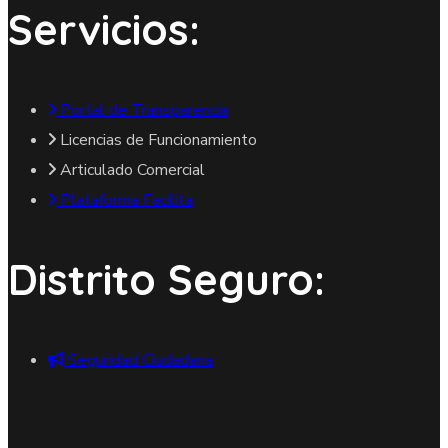
Servicios:
Portal de Transparencia
Licencias de Funcionamiento
Articulado Comercial
Plataforma Facilita
Distrito Seguro:
Seguridad Ciudadana