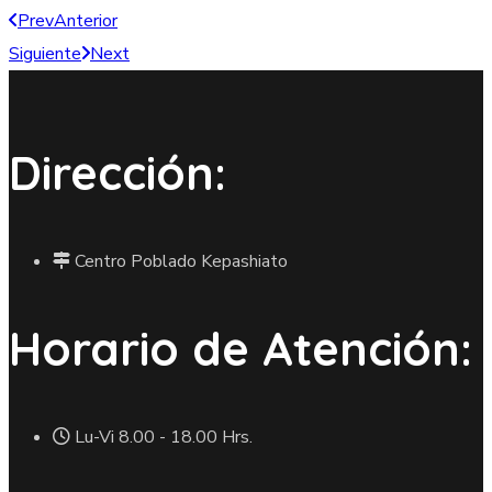
Prev
Anterior
Siguiente
Next
Dirección:
Centro Poblado Kepashiato
Horario de Atención:
Lu-Vi 8.00 - 18.00 Hrs.