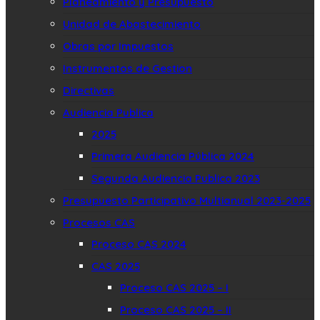
Planeamiento y Presupuesto
Unidad de Abastecimiento
Obras por Impuestos
Instrumentos de Gestion
Directivas
Audiencia Publica
2025
Primera Audiencia Pública 2024
Segunda Audiencia Publica 2023
Presupuesto Participativo Multianual 2023-2025
Procesos CAS
Proceso CAS 2024
CAS 2025
Proceso CAS 2025 – I
Proceso CAS 2025 – II