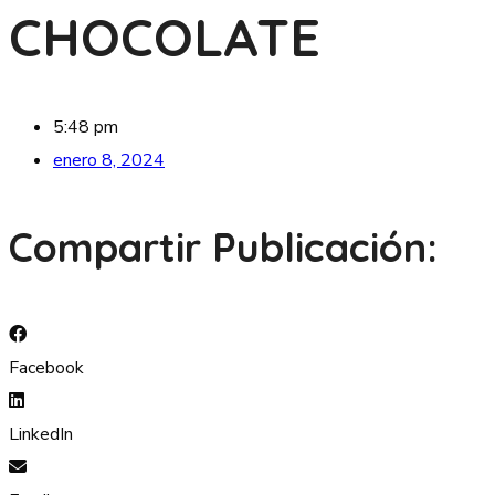
CHOCOLATE
5:48 pm
enero 8, 2024
Compartir Publicación:
Facebook
LinkedIn