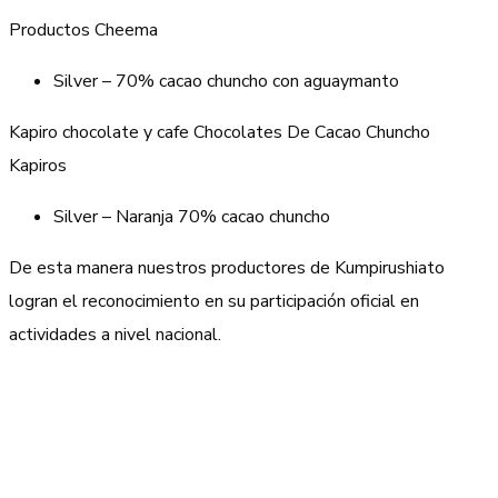
Productos Cheema
Silver – 70% cacao chuncho con aguaymanto
Kapiro chocolate y cafe Chocolates De Cacao Chuncho
Kapiros
Silver – Naranja 70% cacao chuncho
De esta manera nuestros productores de Kumpirushiato
logran el reconocimiento en su participación oficial en
actividades a nivel nacional.