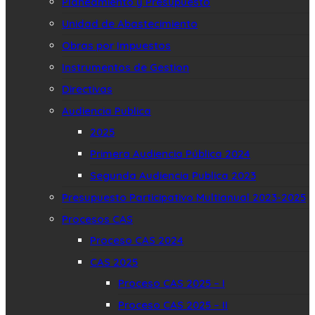
Planeamiento y Presupuesto
Unidad de Abastecimiento
Obras por Impuestos
Instrumentos de Gestion
Directivas
Audiencia Publica
2025
Primera Audiencia Pública 2024
Segunda Audiencia Publica 2023
Presupuesto Participativo Multianual 2023-2025
Procesos CAS
Proceso CAS 2024
CAS 2025
Proceso CAS 2025 – I
Proceso CAS 2025 – II