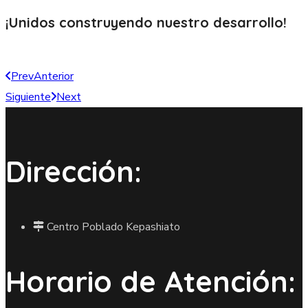
¡Unidos construyendo nuestro
desarrollo!
Prev
Anterior
Siguiente
Next
Dirección:
Centro Poblado Kepashiato
Horario de Atención: