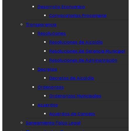
Desarrollo Economico
Convocatorias Procompite
Transparencia
Resoluciones
Resoluciones de Alcaldía
Resoluciones de Gerencia Municipal
Resoluciones de Administración
Decretos
Decretos de Alcaldía
Ordenanzas
Ordenanzas Municipales
Acuerdos
Acuerdos de Concejo
Saneamiento Fisico Legal