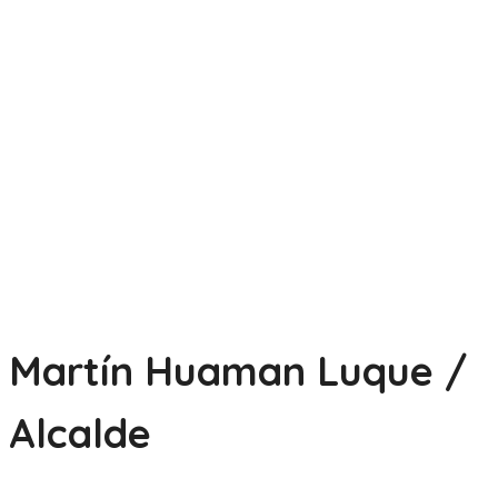
Martín Huaman Luque /
Alcalde