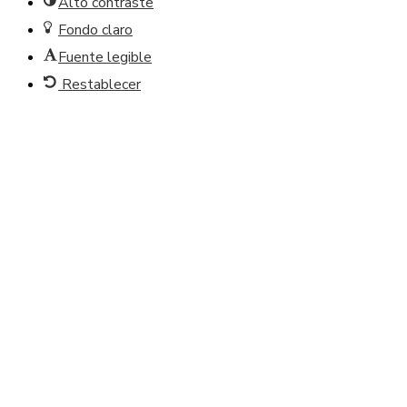
Alto contraste
Fondo claro
Fuente legible
Restablecer