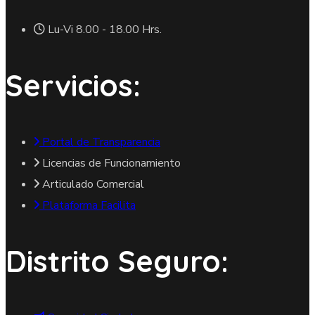
Lu-Vi 8.00 - 18.00 Hrs.
Servicios:
Portal de Transparencia
Licencias de Funcionamiento
Articulado Comercial
Plataforma Facilita
Distrito Seguro: