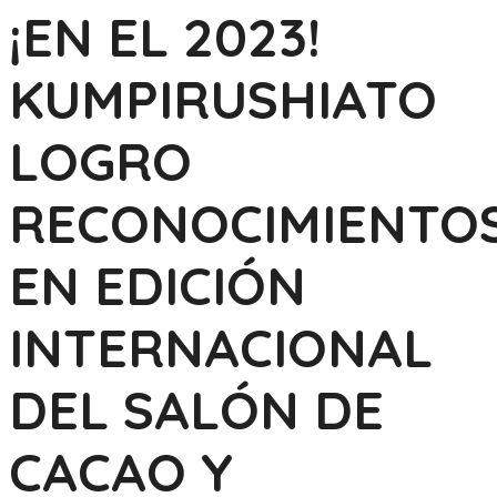
¡EN EL 2023!
KUMPIRUSHIATO
LOGRO
RECONOCIMIENTO
EN EDICIÓN
INTERNACIONAL
DEL SALÓN DE
CACAO Y