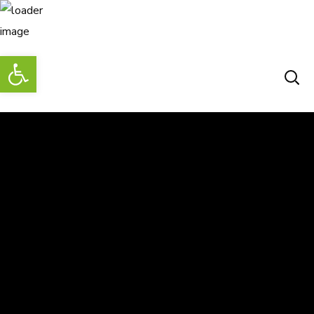
Abrir barra de herramientas