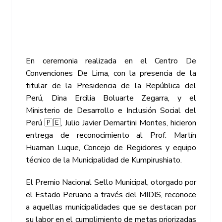
En ceremonia realizada en el Centro De
Convenciones De Lima, con la presencia de la
titular de la Presidencia de la República del
Perú, Dina Ercilia Boluarte Zegarra, y el
Ministerio de Desarrollo e Inclusión Social del
Perú 🇵🇪, Julio Javier Demartini Montes, hicieron
entrega de reconocimiento al Prof. Martín
Huaman Luque, Concejo de Regidores y equipo
técnico de la Municipalidad de Kumpirushiato.
El Premio Nacional Sello Municipal, otorgado por
el Estado Peruano a través del MIDIS, reconoce
a aquellas municipalidades que se destacan por
su labor en el cumplimiento de metas priorizadas