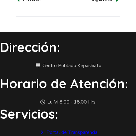
Dirección:
Centro Poblado Kepashiato
Horario de Atención:
Lu-Vi 8.00 - 18.00 Hrs.
Servicios:
Portal de Transparencia