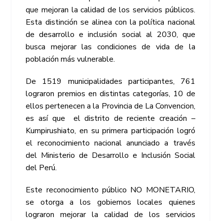
que mejoran la calidad de los servicios públicos.
Esta distinción se alinea con la política nacional
de desarrollo e inclusión social al 2030, que
busca mejorar las condiciones de vida de la
población más vulnerable.
De 1519 municipalidades participantes, 761
lograron premios en distintas categorías, 10 de
ellos pertenecen a la Provincia de La Convencion,
es así que el distrito de reciente creación –
Kumpirushiato, en su primera participación logró
el reconocimiento nacional anunciado a través
del Ministerio de Desarrollo e Inclusión Social
del Perú.
Este reconocimiento público NO MONETARIO,
se otorga a los gobiernos locales quienes
lograron mejorar la calidad de los servicios