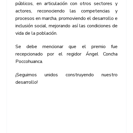
públicos, en articulación con otros sectores y
actores, reconociendo las competencias y
procesos en marcha, promoviendo el desarrollo e
inclusión social, mejorando así las condiciones de
vida de la población.
Se debe mencionar que el premio fue
recepcionado por el regidor Ángel Concha
Poccohuanca.
¡Seguimos unidos construyendo nuestro
desarrollo!