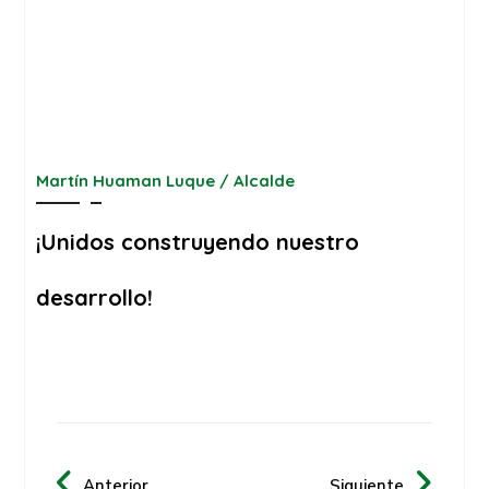
Martín Huaman Luque / Alcalde
¡Unidos construyendo nuestro
desarrollo!
Anterior
Siguiente