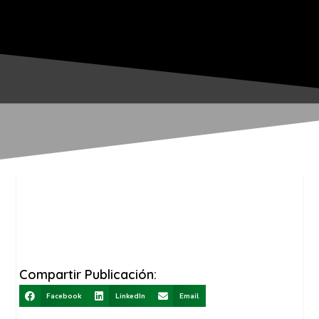
Compartir Publicación:
Facebook
LinkedIn
Email