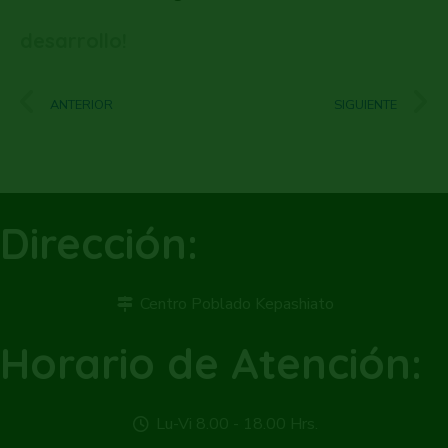
desarrollo!
ANTERIOR
SIGUIENTE
Dirección:
Centro Poblado Kepashiato
Horario de Atención:
Lu-Vi 8.00 - 18.00 Hrs.