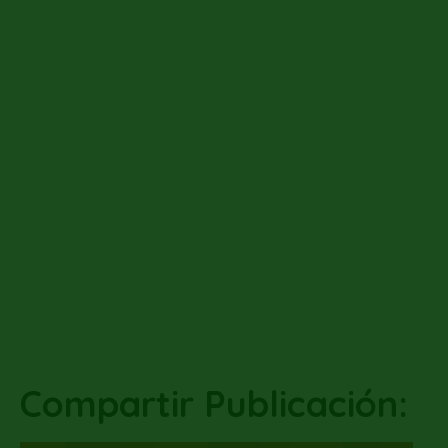
Compartir Publicación: