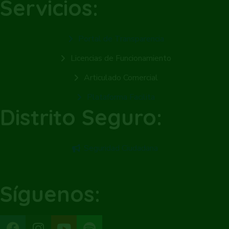
Servicios:
Portal de Transparencia
Licencias de Funcionamiento
Articulado Comercial
Plataforma Facilita
Distrito Seguro:
Seguridad Ciudadana
Síguenos: