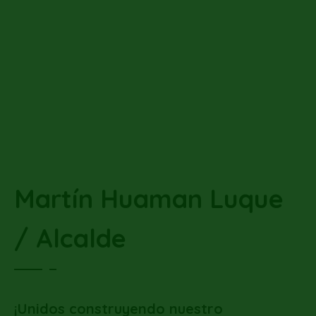
Martín Huaman Luque
/ Alcalde
¡Unidos construyendo nuestro