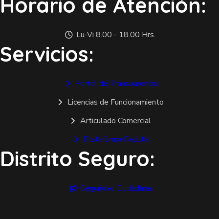
Horario de Atención:
Lu-Vi 8.00 - 18.00 Hrs.
Servicios:
Portal de Transparencia
Licencias de Funcionamiento
Articulado Comercial
Plataforma Facilita
Distrito Seguro:
Seguridad Ciudadana