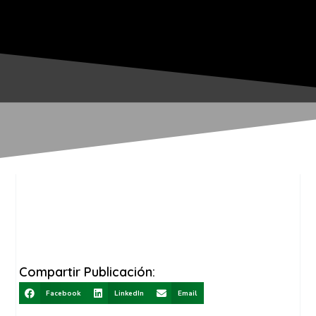
Compartir Publicación:
Facebook
LinkedIn
Email