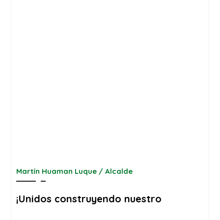
Martín Huaman Luque / Alcalde
¡Unidos construyendo nuestro