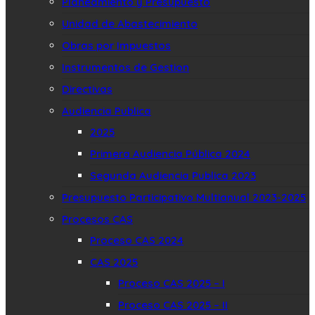
Planeamiento y Presupuesto
Unidad de Abastecimiento
Obras por Impuestos
Instrumentos de Gestion
Directivas
Audiencia Publica
2025
Primera Audiencia Pública 2024
Segunda Audiencia Publica 2023
Presupuesto Participativo Multianual 2023-2025
Procesos CAS
Proceso CAS 2024
CAS 2025
Proceso CAS 2025 – I
Proceso CAS 2025 – II