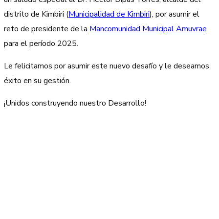
distrito de Kimbiri (
Municipalidad de Kimbiri
), por asumir el
reto de presidente de la
Mancomunidad Municipal Amuvrae
para el período 2025.
Le felicitamos por asumir este nuevo desafío y le deseamos
éxito en su gestión.
¡Unidos construyendo nuestro Desarrollo!