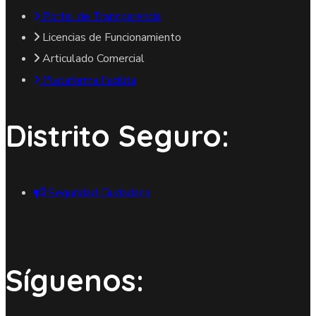
Portal de Transparencia
Licencias de Funcionamiento
Articulado Comercial
Plataforma Facilita
Distrito Seguro:
Seguridad Ciudadana
Síguenos: