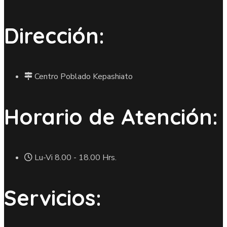
Dirección:
Centro Poblado Kepashiato
Horario de Atención:
Lu-Vi 8.00 - 18.00 Hrs.
Servicios: