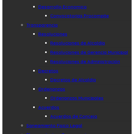
Desarrollo Economico
Convocatorias Procompite
Transparencia
Resoluciones
Resoluciones de Alcaldía
Resoluciones de Gerencia Municipal
Resoluciones de Administración
Decretos
Decretos de Alcaldía
Ordenanzas
Ordenanzas Municipales
Acuerdos
Acuerdos de Concejo
Saneamiento Fisico Legal