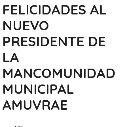
FELICIDADES AL
NUEVO
PRESIDENTE DE
LA
MANCOMUNIDAD
MUNICIPAL
AMUVRAE