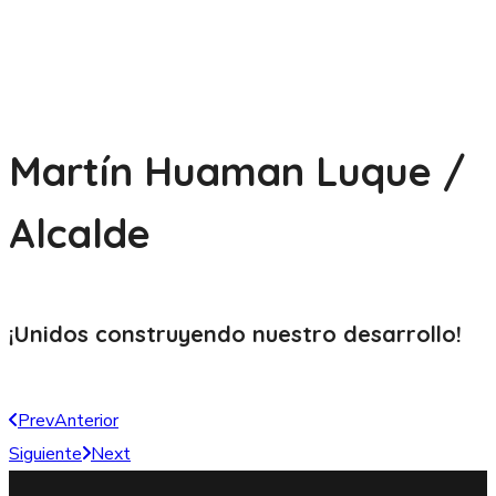
Martín Huaman Luque /
Alcalde
¡Unidos construyendo nuestro
desarrollo!
Prev
Anterior
Siguiente
Next