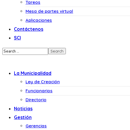
Tareos
Mesa de partes virtual
Aplicaciones
Contáctenos
SCI
La Municipalidad
Ley de Creación
Funcionarios
Directorio
Noticias
Gestión
Gerencias