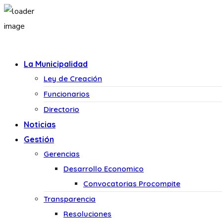
La Municipalidad
Ley de Creación
Funcionarios
Directorio
Noticias
Gestión
Gerencias
Desarrollo Economico
Convocatorias Procompite
Transparencia
Resoluciones