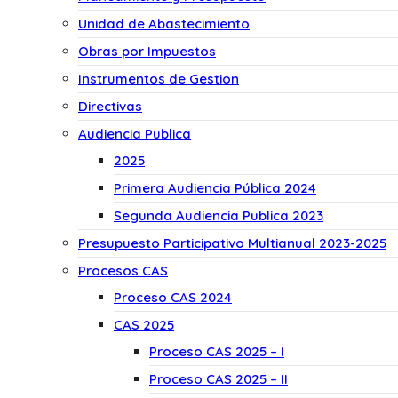
Unidad de Abastecimiento
Obras por Impuestos
Instrumentos de Gestion
Directivas
Audiencia Publica
2025
Primera Audiencia Pública 2024
Segunda Audiencia Publica 2023
Presupuesto Participativo Multianual 2023-2025
Procesos CAS
Proceso CAS 2024
CAS 2025
Proceso CAS 2025 – I
Proceso CAS 2025 – II