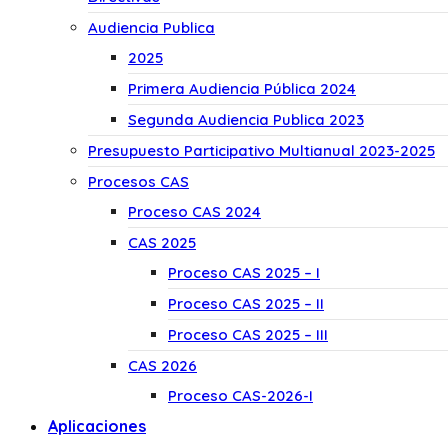
Audiencia Publica
2025
Primera Audiencia Pública 2024
Segunda Audiencia Publica 2023
Presupuesto Participativo Multianual 2023-2025
Procesos CAS
Proceso CAS 2024
CAS 2025
Proceso CAS 2025 – I
Proceso CAS 2025 – II
Proceso CAS 2025 – III
CAS 2026
Proceso CAS-2026-I
Aplicaciones