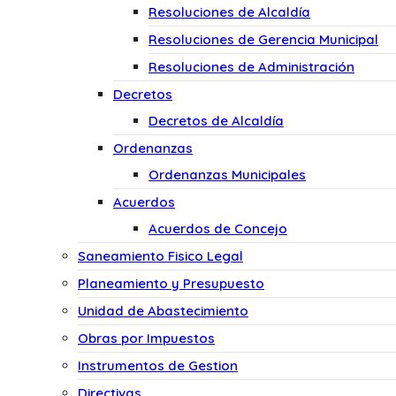
Resoluciones de Alcaldía
Resoluciones de Gerencia Municipal
Resoluciones de Administración
Decretos
Decretos de Alcaldía
Ordenanzas
Ordenanzas Municipales
Acuerdos
Acuerdos de Concejo
Saneamiento Fisico Legal
Planeamiento y Presupuesto
Unidad de Abastecimiento
Obras por Impuestos
Instrumentos de Gestion
Directivas