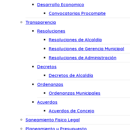
Desarrollo Economico
Convocatorias Procompite
Transparencia
Resoluciones
Resoluciones de Alcaldía
Resoluciones de Gerencia Municipal
Resoluciones de Administración
Decretos
Decretos de Alcaldía
Ordenanzas
Ordenanzas Municipales
Acuerdos
Acuerdos de Concejo
Saneamiento Fisico Legal
Planeamiento y Presupuesto