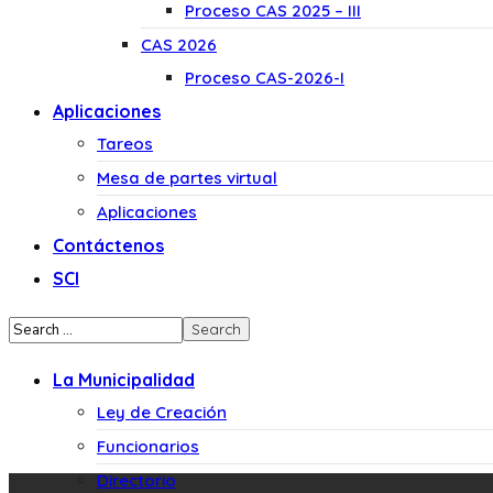
Proceso CAS 2025 – III
CAS 2026
Proceso CAS-2026-I
Aplicaciones
Tareos
Mesa de partes virtual
Aplicaciones
Contáctenos
SCI
La Municipalidad
Ley de Creación
Funcionarios
Directorio