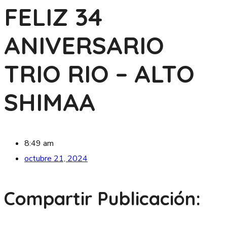
FELIZ 34
ANIVERSARIO
TRIO RIO – ALTO
SHIMAA
8:49 am
octubre 21, 2024
Compartir Publicación: