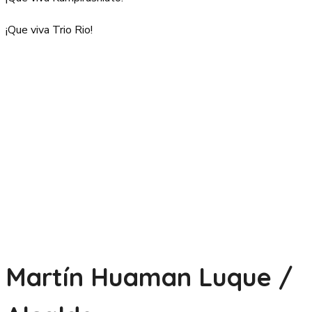
¡Que viva Trio Rio!
Martín Huaman Luque /