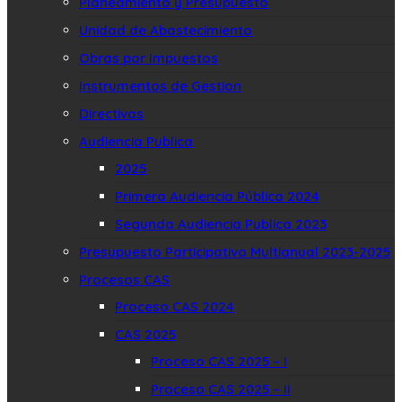
Planeamiento y Presupuesto
Unidad de Abastecimiento
Obras por Impuestos
Instrumentos de Gestion
Directivas
Audiencia Publica
2025
Primera Audiencia Pública 2024
Segunda Audiencia Publica 2023
Presupuesto Participativo Multianual 2023-2025
Procesos CAS
Proceso CAS 2024
CAS 2025
Proceso CAS 2025 – I
Proceso CAS 2025 – II