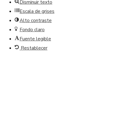
Disminuir texto
Escala de grises
Alto contraste
Fondo claro
Fuente legible
Restablecer