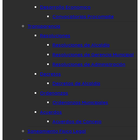
Desarrollo Economico
Convocatorias Procompite
Transparencia
Resoluciones
Resoluciones de Alcaldía
Resoluciones de Gerencia Municipal
Resoluciones de Administración
Decretos
Decretos de Alcaldía
Ordenanzas
Ordenanzas Municipales
Acuerdos
Acuerdos de Concejo
Saneamiento Fisico Legal