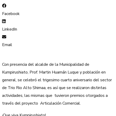
Facebook
LinkedIn
Email
Con presencia del alcalde de la Municipalidad de
Kumpirushiato, Prof. Martin Huamán Luque y población en
general, se celebró el trigesimo cuarto aniversario del sector
de Trio Rio Alto Shimaa, es así que se realizaron distintas
actividades, las mismas que tuvieron premios otorgados a
través del proyecto Articulación Comercial.
¡Que viva Kumpirushiato!