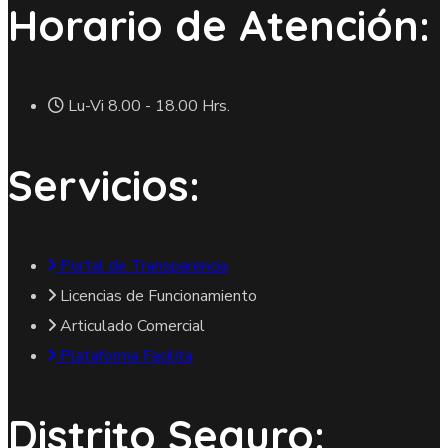
Horario de Atención:
Lu-Vi 8.00 - 18.00 Hrs.
Servicios:
Portal de Transparencia
Licencias de Funcionamiento
Articulado Comercial
Plataforma Facilita
Distrito Seguro: