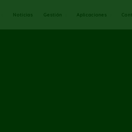
Noticias
Gestión
Aplicaciones
Con