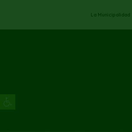
La Municipalidad
Abrir barra de herramientas