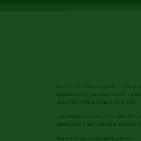
Hoy 12 de noviembre2024 celebramos 
aprendizajes y descubrimientos. La ed
cada niño y niña a lo largo de su vida.
Agradecemos a todos los maestros Kump
aprendizaje diario. Gracias a ustedes, 
Beneficios de la educación primaria: