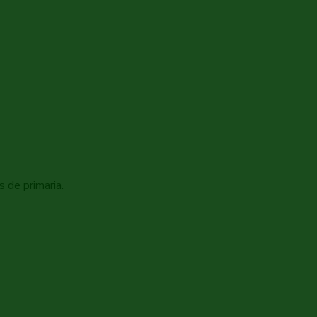
 de primaria.