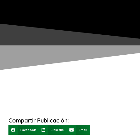
Compartir Publicación:
Facebook
LinkedIn
Email