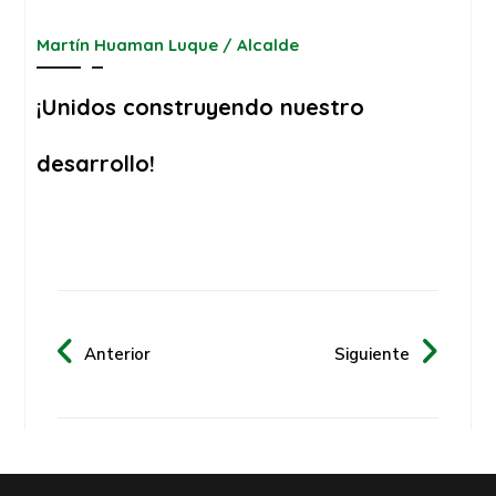
Martín Huaman Luque / Alcalde
¡Unidos construyendo nuestro
desarrollo!
Anterior
Siguiente