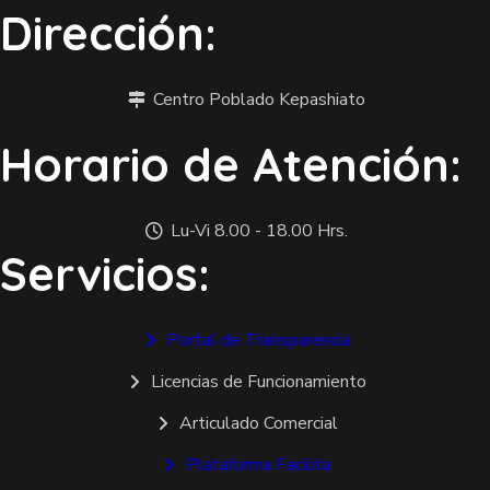
Dirección:
Centro Poblado Kepashiato
Horario de Atención:
Lu-Vi 8.00 - 18.00 Hrs.
Servicios:
Portal de Transparencia
Licencias de Funcionamiento
Articulado Comercial
Plataforma Facilita