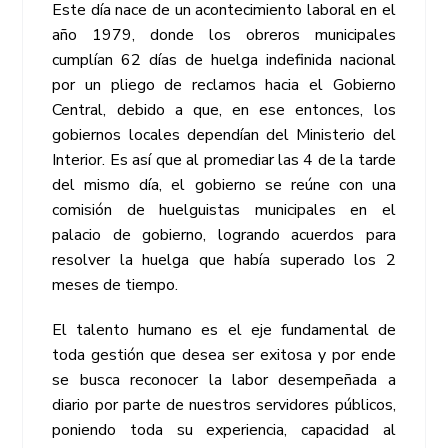
Este día nace de un acontecimiento laboral en el
año 1979, donde los obreros municipales
cumplían 62 días de huelga indefinida nacional
por un pliego de reclamos hacia el Gobierno
Central, debido a que, en ese entonces, los
gobiernos locales dependían del Ministerio del
Interior. Es así que al promediar las 4 de la tarde
del mismo día, el gobierno se reúne con una
comisión de huelguistas municipales en el
palacio de gobierno, logrando acuerdos para
resolver la huelga que había superado los 2
meses de tiempo.
El talento humano es el eje fundamental de
toda gestión que desea ser exitosa y por ende
se busca reconocer la labor desempeñada a
diario por parte de nuestros servidores públicos,
poniendo toda su experiencia, capacidad al