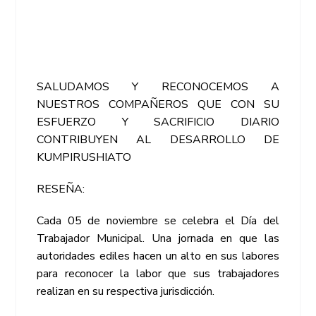
SALUDAMOS Y RECONOCEMOS A
NUESTROS COMPAÑEROS QUE CON SU
ESFUERZO Y SACRIFICIO DIARIO
CONTRIBUYEN AL DESARROLLO DE
KUMPIRUSHIATO
RESEÑA:
Cada 05 de noviembre se celebra el Día del
Trabajador Municipal. Una jornada en que las
autoridades ediles hacen un alto en sus labores
para reconocer la labor que sus trabajadores
realizan en su respectiva jurisdicción.