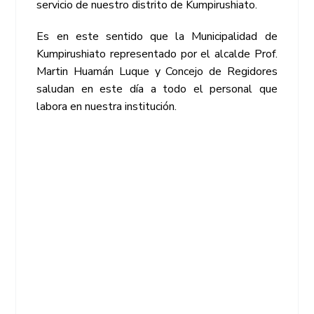
servicio de nuestro distrito de Kumpirushiato.
Es en este sentido que la Municipalidad de
Kumpirushiato representado por el alcalde Prof.
Martin Huamán Luque y Concejo de Regidores
saludan en este día a todo el personal que
labora en nuestra institución.