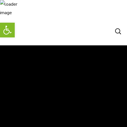
Abrir barra de herramientas