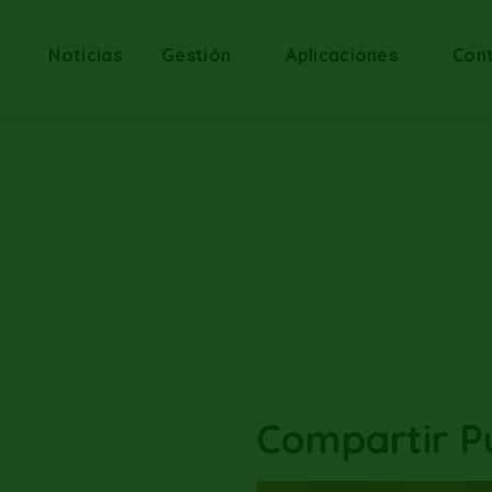
Noticias
Gestión
Aplicaciones
Con
Compartir Pu