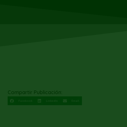
Compartir Publicación:
Facebook
LinkedIn
Email