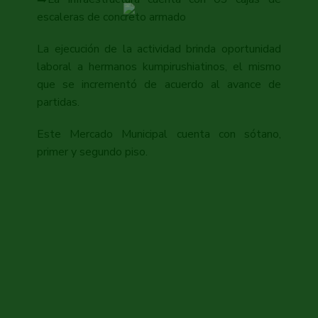
escaleras de concreto armado
La ejecución de la actividad brinda oportunidad
laboral a hermanos kumpirushiatinos, el mismo
que se incrementó de acuerdo al avance de
partidas.
Este Mercado Municipal cuenta con sótano,
primer y segundo piso.