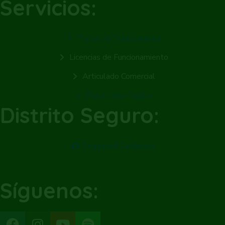
Servicios:
Portal de Transparencia
Licencias de Funcionamiento
Articulado Comercial
Plataforma Facilita
Distrito Seguro:
Seguridad Ciudadana
Síguenos: