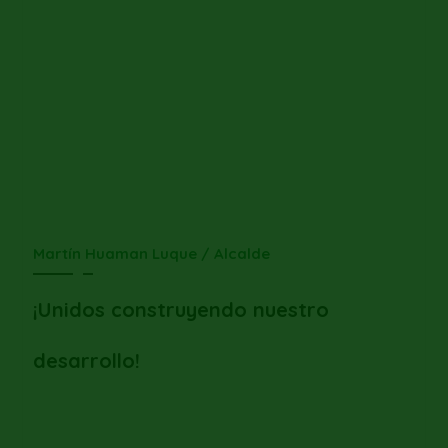
Martín Huaman Luque / Alcalde
¡Unidos construyendo nuestro
desarrollo!