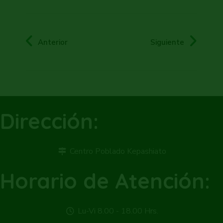
Anterior
Siguiente
Dirección:
Centro Poblado Kepashiato
Horario de Atención:
Lu-Vi 8.00 - 18.00 Hrs.