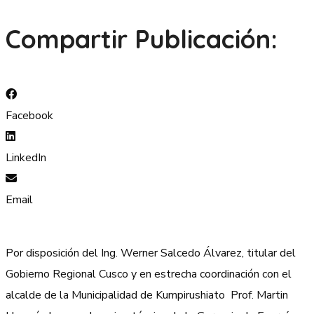
Compartir Publicación:
Facebook
LinkedIn
Email
Por disposición del Ing. Werner Salcedo Álvarez, titular del
Gobierno Regional Cusco y en estrecha coordinación con el
alcalde de la Municipalidad de Kumpirushiato Prof. Martin