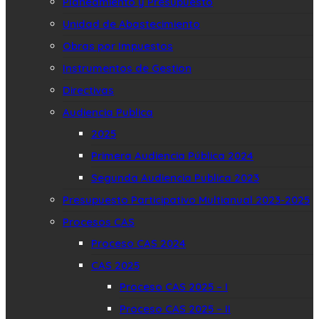
Planeamiento y Presupuesto
Unidad de Abastecimiento
Obras por Impuestos
Instrumentos de Gestion
Directivas
Audiencia Publica
2025
Primera Audiencia Pública 2024
Segunda Audiencia Publica 2023
Presupuesto Participativo Multianual 2023-2025
Procesos CAS
Proceso CAS 2024
CAS 2025
Proceso CAS 2025 – I
Proceso CAS 2025 – II