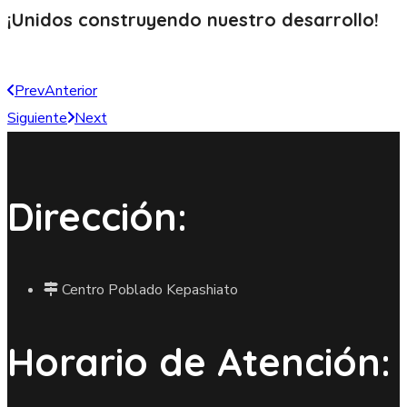
¡Unidos construyendo nuestro
desarrollo!
Prev
Anterior
Siguiente
Next
Dirección:
Centro Poblado Kepashiato
Horario de Atención: