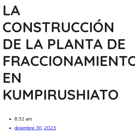
LA
CONSTRUCCIÓN
DE LA PLANTA DE
FRACCIONAMIENT
EN
KUMPIRUSHIATO
8:32 am
diciembre 30, 2023