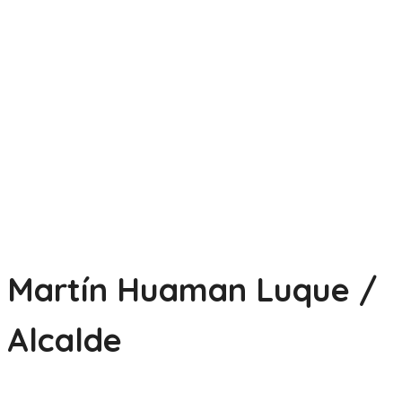
Martín Huaman Luque /
Alcalde