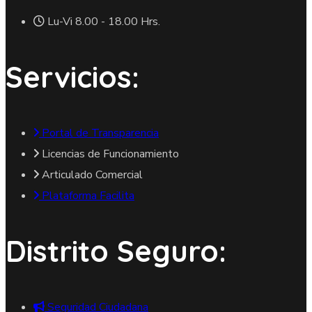
Lu-Vi 8.00 - 18.00 Hrs.
Servicios:
Portal de Transparencia
Licencias de Funcionamiento
Articulado Comercial
Plataforma Facilita
Distrito Seguro:
Seguridad Ciudadana