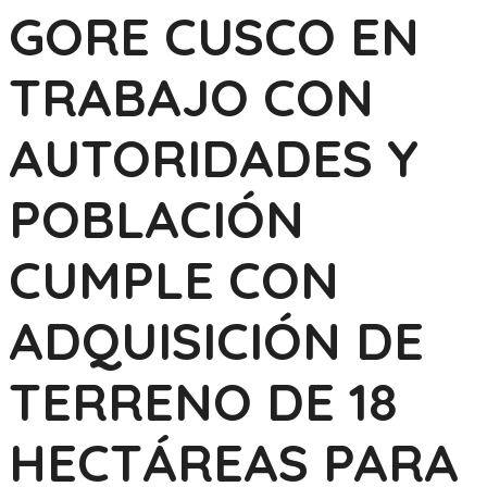
GORE CUSCO EN
TRABAJO CON
AUTORIDADES Y
POBLACIÓN
CUMPLE CON
ADQUISICIÓN DE
TERRENO DE 18
HECTÁREAS PARA