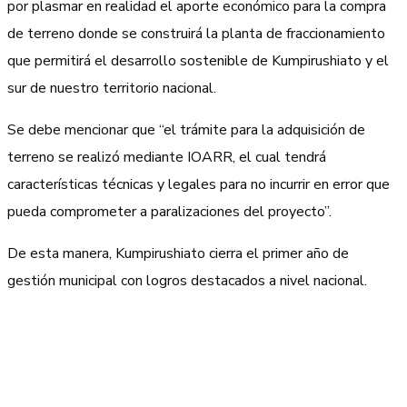
por plasmar en realidad el aporte económico para la compra
de terreno donde se construirá la planta de fraccionamiento
que permitirá el desarrollo sostenible de Kumpirushiato y el
sur de nuestro territorio nacional.
Se debe mencionar que “el trámite para la adquisición de
terreno se realizó mediante IOARR, el cual tendrá
características técnicas y legales para no incurrir en error que
pueda comprometer a paralizaciones del proyecto”.
De esta manera, Kumpirushiato cierra el primer año de
gestión municipal con logros destacados a nivel nacional.