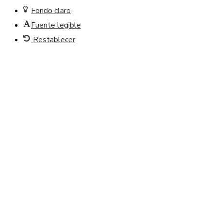
Fondo claro
Fuente legible
Restablecer