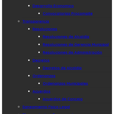
Desarrollo Economico
Convocatorias Procompite
Transparencia
Resoluciones
Resoluciones de Alcaldía
Resoluciones de Gerencia Municipal
Resoluciones de Administración
Decretos
Decretos de Alcaldía
Ordenanzas
Ordenanzas Municipales
Acuerdos
Acuerdos de Concejo
Saneamiento Fisico Legal