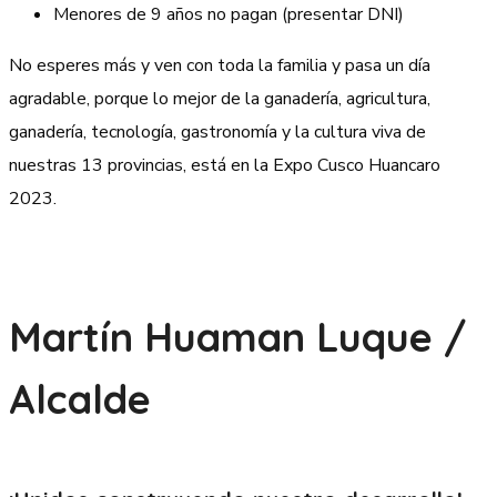
Menores de 9 años no pagan (presentar DNI)
No esperes más y ven con toda la familia y pasa un día
agradable, porque lo mejor de la ganadería, agricultura,
ganadería, tecnología, gastronomía y la cultura viva de
nuestras 13 provincias, está en la Expo Cusco Huancaro
2023.
Martín Huaman Luque /
Alcalde