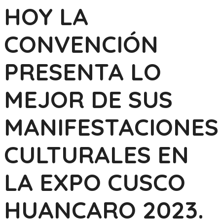
HOY LA
CONVENCIÓN
PRESENTA LO
MEJOR DE SUS
MANIFESTACIONES
CULTURALES EN
LA EXPO CUSCO
HUANCARO 2023.