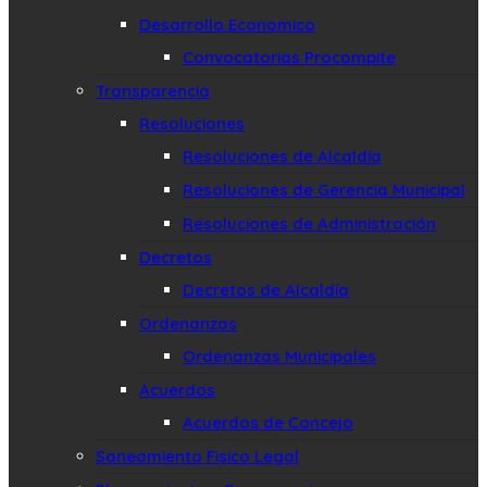
Desarrollo Economico
Convocatorias Procompite
Transparencia
Resoluciones
Resoluciones de Alcaldía
Resoluciones de Gerencia Municipal
Resoluciones de Administración
Decretos
Decretos de Alcaldía
Ordenanzas
Ordenanzas Municipales
Acuerdos
Acuerdos de Concejo
Saneamiento Fisico Legal