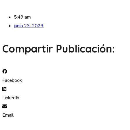
5:49 am
junio 23, 2023
Compartir Publicación:
Facebook
LinkedIn
Email