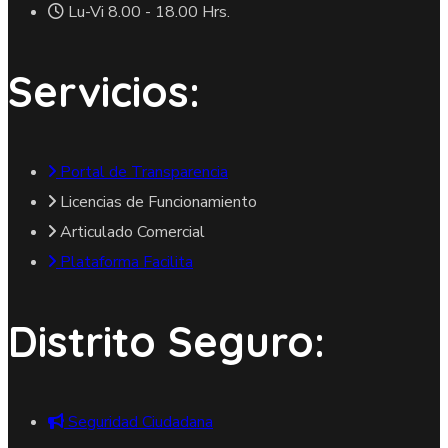
Lu-Vi 8.00 - 18.00 Hrs.
Servicios:
Portal de Transparencia
Licencias de Funcionamiento
Articulado Comercial
Plataforma Facilita
Distrito Seguro:
Seguridad Ciudadana