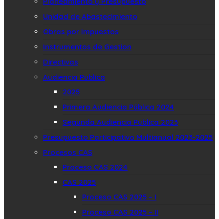
Planeamiento y Presupuesto
Unidad de Abastecimiento
Obras por Impuestos
Instrumentos de Gestion
Directivas
Audiencia Publica
2025
Primera Audiencia Pública 2024
Segunda Audiencia Publica 2023
Presupuesto Participativo Multianual 2023-2025
Procesos CAS
Proceso CAS 2024
CAS 2025
Proceso CAS 2025 – I
Proceso CAS 2025 – II