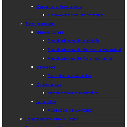
Desarrollo Economico
Convocatorias Procompite
Transparencia
Resoluciones
Resoluciones de Alcaldía
Resoluciones de Gerencia Municipal
Resoluciones de Administración
Decretos
Decretos de Alcaldía
Ordenanzas
Ordenanzas Municipales
Acuerdos
Acuerdos de Concejo
Saneamiento Fisico Legal