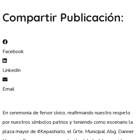
Compartir Publicación:
Facebook
LinkedIn
Email
En ceremonia de fervor cívico, reafirmando nuestro respeto
por nuestros símbolos patrios y teniendo como escenario la
plaza mayor de #Kepashiato, el Grte. Municipal Abg. Danner