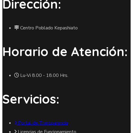
Dirección:
Centro Poblado Kepashiato
Horario de Atención:
Lu-Vi 8.00 - 18.00 Hrs.
Servicios:
Portal de Transparencia
Licencias de Funcionamiento