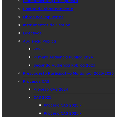
Planeamiento y Presupuesto
Unidad de Abastecimiento
Obras por Impuestos
Instrumentos de Gestion
Directivas
Audiencia Publica
2025
Primera Audiencia Pública 2024
Segunda Audiencia Publica 2023
Presupuesto Participativo Multianual 2023-2025
Procesos CAS
Proceso CAS 2024
CAS 2025
Proceso CAS 2025 – I
Proceso CAS 2025 – II