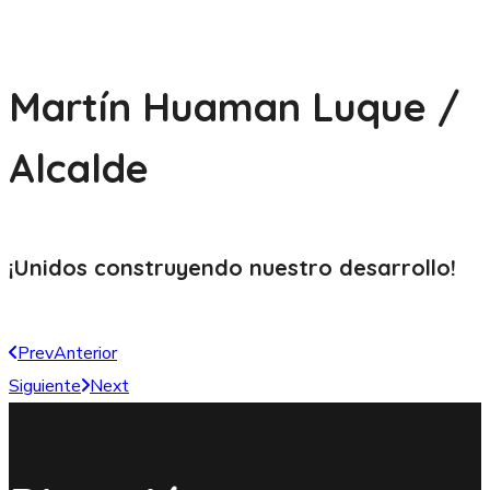
Martín Huaman Luque /
Alcalde
¡Unidos construyendo nuestro
desarrollo!
Prev
Anterior
Siguiente
Next