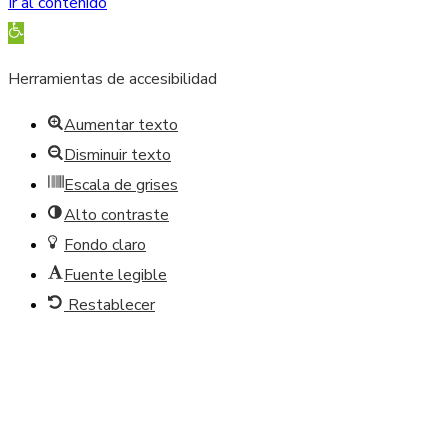
Ir al contenido
Abrir barra de herramientas
Herramientas de accesibilidad
Aumentar texto
Disminuir texto
Escala de grises
Alto contraste
Fondo claro
Fuente legible
Restablecer