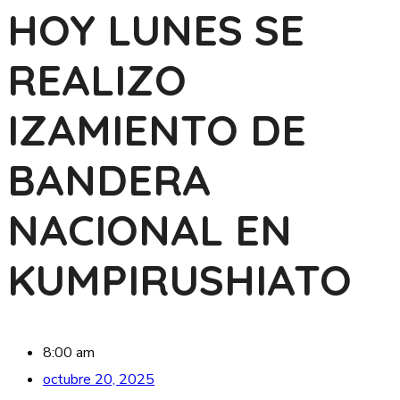
HOY LUNES SE
REALIZO
IZAMIENTO DE
BANDERA
NACIONAL EN
KUMPIRUSHIATO
8:00 am
octubre 20, 2025