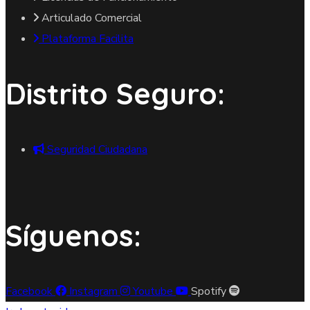
Articulado Comercial
Plataforma Facilita
Distrito Seguro:
Seguridad Ciudadana
Síguenos:
Facebook
Instagram
Youtube
Spotify